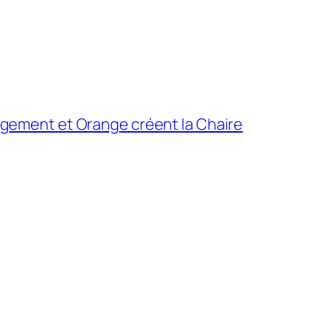
gement et Orange créent la Chaire