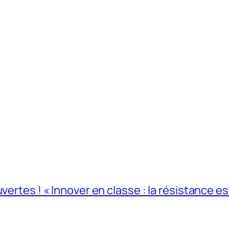
ertes ! « Innover en classe : la résistance est