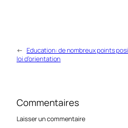
←
Education: de nombreux points posit
loi d’orientation
Commentaires
Laisser un commentaire