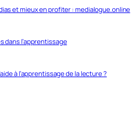
ias et mieux en profiter : medialogue.online
s dans l’apprentissage
aide à l’apprentissage de la lecture ?