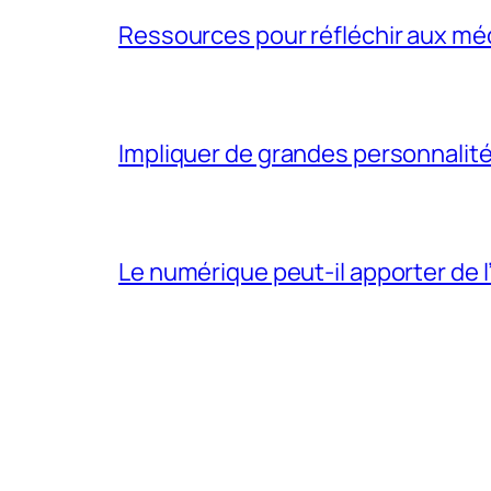
Ressources pour réfléchir aux méd
Impliquer de grandes personnalité
Le numérique peut-il apporter de l’