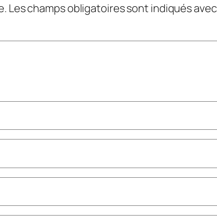
e.
Les champs obligatoires sont indiqués ave