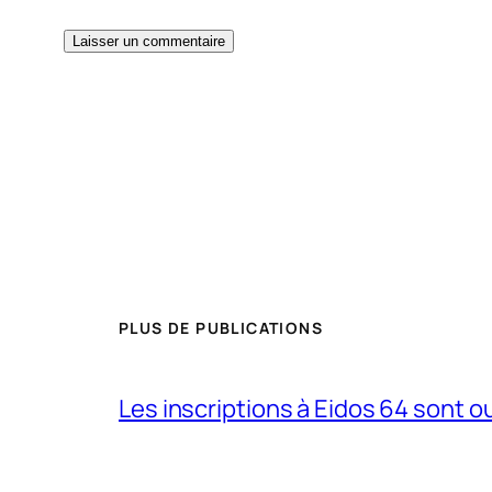
PLUS DE PUBLICATIONS
Les inscriptions à Eidos 64 sont ouv