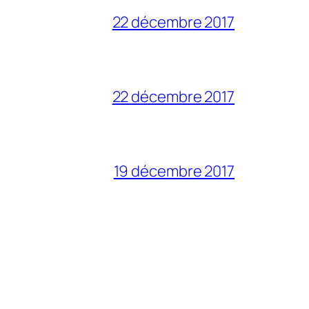
22 décembre 2017
22 décembre 2017
19 décembre 2017