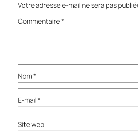
Votre adresse e-mail ne sera pas publié
Commentaire
*
Nom
*
E-mail
*
Site web