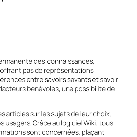
 permanente des connaissances,
’offrant pas de représentations
férences entre savoirs savants et savoir
dacteurs bénévoles, une possibilité de
articles sur les sujets de leur choix,
s usagers. Grâce au logiciel Wiki, tous
formations sont concernées, plaçant