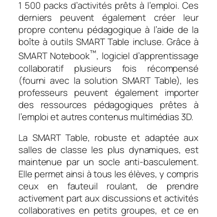
1 500 packs d’activités prêts à l’emploi. Ces
derniers peuvent également créer leur
propre contenu pédagogique à l’aide de la
boîte à outils SMART Table incluse. Grâce à
™
SMART Notebook
, logiciel d’apprentissage
collaboratif plusieurs fois récompensé
(fourni avec la solution SMART Table), les
professeurs peuvent également importer
des ressources pédagogiques prêtes à
l’emploi et autres contenus multimédias 3D.
La SMART Table, robuste et adaptée aux
salles de classe les plus dynamiques, est
maintenue par un socle anti-basculement.
Elle permet ainsi à tous les élèves, y compris
ceux en fauteuil roulant, de prendre
activement part aux discussions et activités
collaboratives en petits groupes, et ce en