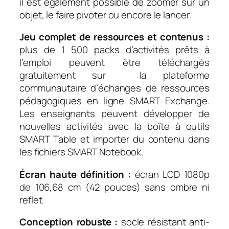
il est également possible de zoomer sur un
objet, le faire pivoter ou encore le lancer.
Jeu complet de ressources et contenus :
plus de 1 500 packs d’activités prêts à
l’emploi peuvent être téléchargés
gratuitement sur la plateforme
communautaire d’échanges de ressources
pédagogiques en ligne SMART Exchange.
Les enseignants peuvent développer de
nouvelles activités avec la boîte à outils
SMART Table et importer du contenu dans
les fichiers SMART Notebook.
Écran haute définition :
écran LCD 1080p
de 106,68 cm (42 pouces) sans ombre ni
reflet.
Conception robuste :
socle résistant anti-