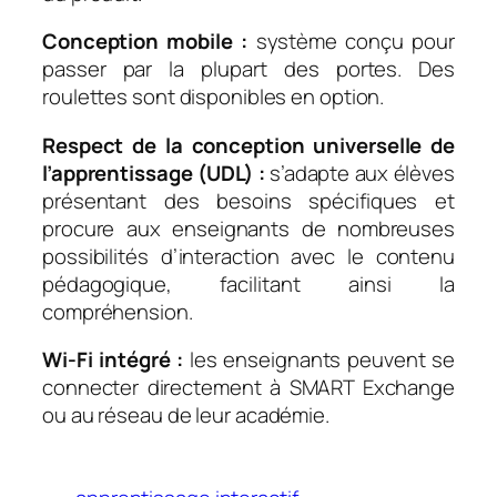
Conception mobile :
système conçu pour
passer par la plupart des portes. Des
roulettes sont disponibles en option.
Respect de la conception universelle de
l’apprentissage (UDL) :
s’adapte aux élèves
présentant des besoins spécifiques et
procure aux enseignants de nombreuses
possibilités d’interaction avec le contenu
pédagogique, facilitant ainsi la
compréhension.
Wi-Fi intégré :
les enseignants peuvent se
connecter directement à SMART Exchange
ou au réseau de leur académie.