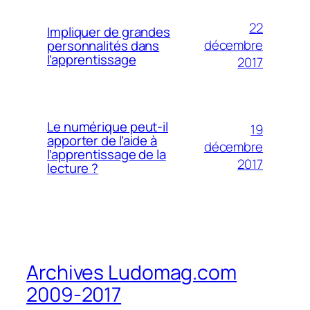
22
Impliquer de grandes
décembre
personnalités dans
l’apprentissage
2017
Le numérique peut-il
19
apporter de l’aide à
décembre
l’apprentissage de la
2017
lecture ?
Archives Ludomag.com
2009-2017