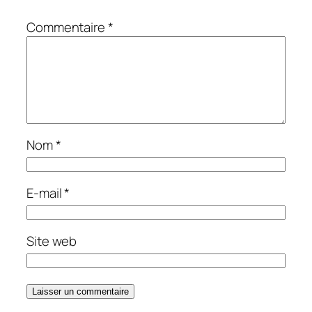
Commentaire
*
Nom
*
E-mail
*
Site web