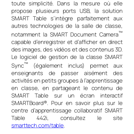
toute simplicité. Dans la mesure où elle
propose plusieurs ports USB, la solution
SMART Table s’intègre parfaitement aux
autres technologies de la salle de classe,
™
notamment la SMART Document Camera
capable d’enregistrer et d’afficher en direct
des images, des vidéos et des contenus 3D.
Le logiciel de gestion de la classe SMART
™
Sync
(également inclus) permet aux
enseignants de passer aisément des
activités en petits groupes à l’apprentissage
en classe, en partageant le contenu de
SMART Table sur un écran interactif
SMARTBoard®. Pour en savoir plus sur le
centre d’apprentissage collaboratif SMART
Table 442i, consultez le site
smarttech.com/table
.