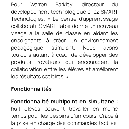
Pour Warren Barkley, directeur du
développement technologique chez SMART
Technologies, «
Le centre d’apprentissage
collaboratif SMART Table donne un nouveau
visage à la salle de classe en aidant les
enseignants à créer un environnement
pédagogique stimulant. Nous avons
toujours autant à cœur de développer des
produits novateurs qui encouragent la
collaboration entre les élèves et améliorent
les résultats scolaires.
»
Fonctionnalités
Fonctionnalité multipoint en simultané :
huit élèves peuvent travailler en même
temps pour les besoins d’un cours. Grâce à
la prise en charge des commandes tactiles,