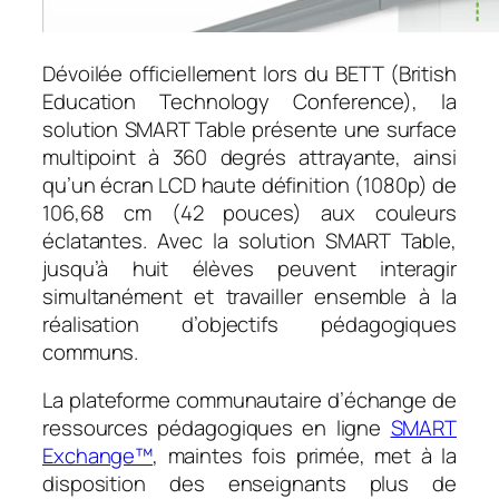
Dévoilée officiellement lors du BETT (British
Education Technology Conference), la
solution SMART Table présente une surface
multipoint à 360 degrés attrayante, ainsi
qu’un écran LCD haute définition (1080p) de
106,68 cm (42 pouces) aux couleurs
éclatantes. Avec la solution SMART Table,
jusqu’à huit élèves peuvent interagir
simultanément et travailler ensemble à la
réalisation d’objectifs pédagogiques
communs.
La plateforme communautaire d’échange de
ressources pédagogiques en ligne
SMART
Exchange™
, maintes fois primée, met à la
disposition des enseignants plus de