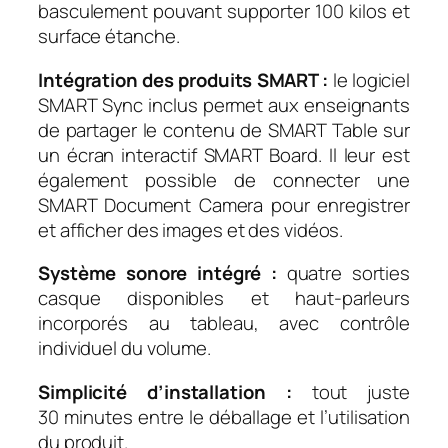
basculement pouvant supporter 100 kilos et
surface étanche.
Intégration des produits SMART :
le logiciel
SMART Sync inclus permet aux enseignants
de partager le contenu de SMART Table sur
un écran interactif SMART Board. Il leur est
également possible de connecter une
SMART Document Camera pour enregistrer
et afficher des images et des vidéos.
Système sonore intégré :
quatre sorties
casque disponibles et haut-parleurs
incorporés au tableau, avec contrôle
individuel du volume.
Simplicité d’installation :
tout juste
30 minutes entre le déballage et l’utilisation
du produit.