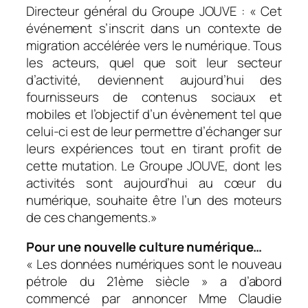
Directeur général du Groupe JOUVE : «
Cet
événement s’inscrit dans un contexte de
migration accélérée vers le numérique. Tous
les acteurs, quel que soit leur secteur
d’activité, deviennent aujourd’hui des
fournisseurs de contenus sociaux et
mobiles et l’objectif d’un évènement tel que
celui-ci est de leur permettre d’échanger sur
leurs expériences tout en tirant profit de
cette mutation. Le Groupe JOUVE, dont les
activités sont aujourd’hui au cœur du
numérique, souhaite être l’un des moteurs
de ces changements
.»
Pour une nouvelle culture numérique…
« Les données numériques sont le nouveau
pétrole du 21ème siècle »
a d’abord
commencé par annoncer Mme Claudie