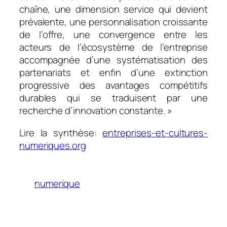
chaîne, une dimension service qui devient
prévalente, une personnalisation croissante
de l’offre, une convergence entre les
acteurs de l’écosystème de l’entreprise
accompagnée d’une systématisation des
partenariats et enfin d’une extinction
progressive des avantages compétitifs
durables qui se traduisent par une
recherche d’innovation constante. »
Lire la synthèse:
entreprises-et-cultures-
numeriques.org
numerique