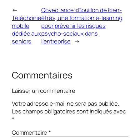
←
Qoveo lance «Bouillon de bien-
Téléphonie
être», une formation e-learning
mobile
pour prévenir les risques
dédiée aux
psycho-sociaux dans
seniors
l’entreprise
→
Commentaires
Laisser un commentaire
Votre adresse e-mail ne sera pas publiée.
Les champs obligatoires sont indiqués avec
*
Commentaire
*