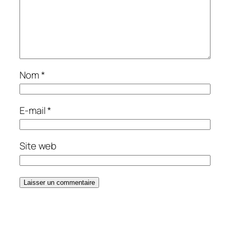
Nom
*
E-mail
*
Site web