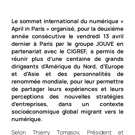
Le sommet international du numérique «
April in Paris » organisé, pour la deuxième
année consécutive le vendredi 13 avril
dernier à Paris par le groupe JOUVE en
partenariat avec le CIGREF, a permis de
réunir plus d’une centaine de grands
dirigeants d’Amérique du Nord, d’Europe
et d’Asie et des personnalités de
renommée mondiale, pour leur permettre
de partager leurs expériences et leurs
perceptions des nouvelles stratégies
d’entreprises, dans un contexte
socioéconomique global migrant vers le
numérique.
Selon Thierry Tomasov, Président et