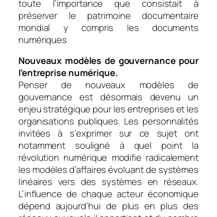
toute l’importance que consistait à
préserver le patrimoine documentaire
mondial y compris les documents
numériques
Nouveaux modèles de gouvernance pour
l’entreprise numérique.
Penser de nouveaux modèles de
gouvernance est désormais devenu un
enjeu stratégique pour les entreprises et les
organisations publiques. Les personnalités
invitées à s’exprimer sur ce sujet ont
notamment souligné à quel point la
révolution numérique modifie radicalement
les modèles d’affaires évoluant de systèmes
linéaires vers des systèmes en réseaux.
L’influence de chaque acteur économique
dépend aujourd’hui de plus en plus des