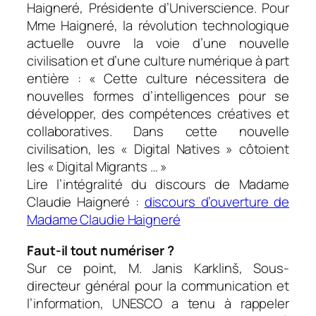
Haigneré, Présidente d’Universcience. Pour
Mme Haigneré, la révolution technologique
actuelle ouvre la voie d’une nouvelle
civilisation et d’une culture numérique à part
entière : «
Cette culture nécessitera de
nouvelles formes d’intelligences pour se
développer, des compétences créatives et
collaboratives
.
Dans cette nouvelle
civilisation, les « Digital Natives » côtoient
les « Digital Migrants … »
Lire l’intégralité du discours de Madame
Claudie Haigneré :
discours d’ouverture de
Madame Claudie Haigneré
Faut-il tout numériser ?
Sur ce point, M. Janis Karklinš, Sous-
directeur général pour la communication et
l’information, UNESCO a tenu à rappeler