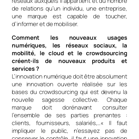
réseaux auxquels il appartient et du nombre
de relations qu’un individu, une entreprise,
une marque est capable de toucher,
d’informer et de mobiliser.
Comment les nouveaux usages
numériques, les réseaux sociaux, la
mobilité, le cloud et le crowdsourcing
créent-ils de nouveaux produits et
services ?
L’innovation numérique doit être absolument
une innovation ouverte réalisée sur les
bases du crowdsourcing qui est devenu la
nouvelle sagesse collective. Chaque
marque doit dorénavant consulter
l’ensemble de ses parties prenantes :
clients, fournisseurs, salariés
,…« Il faut
impliquer le public, n’essayez pas de
conserver le contrôle, il faut une innovation