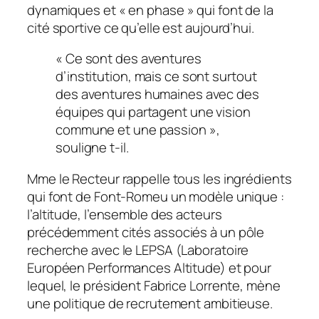
dynamiques et «
en phase
» qui font de la
cité sportive ce qu’elle est aujourd’hui.
« Ce sont des aventures
d’institution, mais ce sont surtout
des aventures humaines avec des
équipes qui partagent une vision
commune et une passion »,
souligne t-il.
Mme le Recteur rappelle tous les ingrédients
qui font de Font-Romeu un modèle unique :
l’altitude, l’ensemble des acteurs
précédemment cités associés à un pôle
recherche avec le LEPSA (Laboratoire
Européen Performances Altitude) et pour
lequel, le président Fabrice Lorrente, mène
une politique de recrutement ambitieuse.