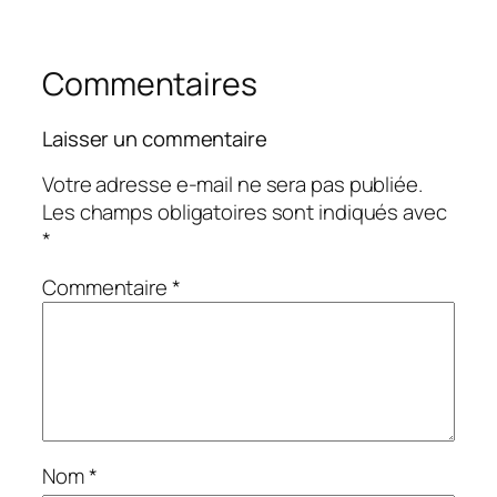
Commentaires
Laisser un commentaire
Votre adresse e-mail ne sera pas publiée.
Les champs obligatoires sont indiqués avec
*
Commentaire
*
Nom
*