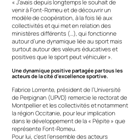
«
J’avais depuis longtemps le souhait de
venir à Font-Romeu et de découvrir un
modèle de coopération, à la fois lié aux
collectivités et qui met en relation des
ministères différents (…), qui fonctionne
autour d’une dynamique liée au sport mais
surtout autour des valeurs éducatives et
positives que le sport peut véhiculer
».
Une dynamique positive partagée par tous les
acteurs de la cité d’excellence sportive.
Fabrice Lorrente, président de l’Université
de Perpignan (UPVD) remercie le rectorat de
Montpellier et les collectivités et notamment
la région Occitanie, pour leur implication
dans le développement de la «
Pépite
» que
représente Font-Romeu.
Pour lui, c’est l’ensemble des acteurs