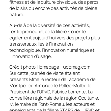
fitness et de la culture physique, des parcs
de loisirs ou encore des activités de pleine
nature.
Au-delà de la diversité de ces activités,
l’entrepreneuriat de la filière s’oriente
également aujourd’hui vers des projets plus
transversaux liés à l’innovation
technologique, l’innovation numérique et
l’innovation d’usage.
Crédit photo Homepage : ludomag.com
Sur cette journée de visite étaient
présents Mme le recteur de l’académie de
Montpellier, Armande le Pellec-Muller, le
Président de l’UPVD, Fabrice Lorrente, La
conseillère régionale de la région Occitanie,
M. le maire de Font-Romeu, les acteurs et
enseignants de la filière STAPS de l’UPVD et