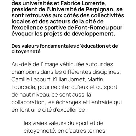
des universités et Fabrice Lorrente,
président de l’Université de Perpignan, se
sont retrouvés aux côtés des collectivités
locales et des acteurs de la cité de
l’excellence sportive de Font-Romeu pour
évoquer les projets de développement.
Des valeurs fondamentales d’éducation et de
citoyenneté
Au-delà de l’image véhiculée autour des
champions dans les différentes disciplines,
Camille Lacourt, Killian Jornet, Martin
Fourcade, pour ne citer qu’eux et du sport
de haut niveau, ce sont aussi la
collaboration, les échanges et l’entraide qui
en font une cité d’excellence :
les vraies valeurs du sport et de
citoyenneté, en d’autres termes.