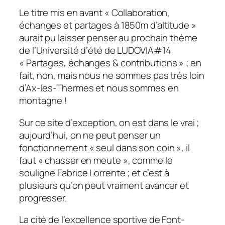
Le titre mis en avant «
Collaboration,
échanges et partages à 1850m d’altitude
»
aurait pu laisser penser au prochain thème
de l’Université d’été de LUDOVIA#14
«
Partages, échanges & contributions
» ; en
fait, non, mais nous ne sommes pas très loin
d’Ax-les-Thermes et nous sommes en
montagne !
Sur ce site d’exception, on est dans le vrai ;
aujourd’hui, on ne peut penser un
fonctionnement «
seul dans son coin
», il
faut «
chasser en meute
», comme le
souligne Fabrice Lorrente ; et c’est à
plusieurs qu’on peut vraiment avancer et
progresser.
La cité de l’excellence sportive de Font-