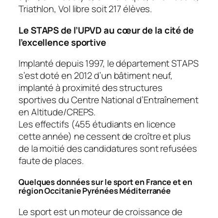
Triathlon, Vol libre soit 217 élèves.
Le STAPS de l’UPVD au cœur de la cité de
l’excellence sportive
Implanté depuis 1997, le département STAPS
s’est doté en 2012 d’un bâtiment neuf,
implanté à proximité des structures
sportives du Centre National d’Entraînement
en Altitude/CREPS.
Les effectifs (455 étudiants en licence
cette année) ne cessent de croître et plus
de la moitié des candidatures sont refusées
faute de places.
Quelques données sur le sport en France et en
région Occitanie Pyrénées Méditerranée
Le sport est un moteur de croissance de