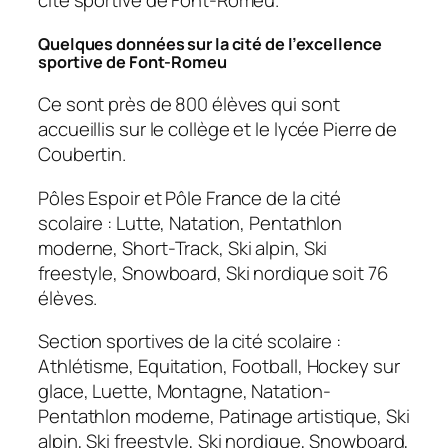
cité sportive de Font-Romeu.
Quelques données sur la cité de l’excellence
sportive de Font-Romeu
Ce sont près de 800 élèves qui sont
accueillis sur le collège et le lycée Pierre de
Coubertin.
Pôles Espoir et Pôle France de la cité
scolaire : Lutte, Natation, Pentathlon
moderne, Short-Track, Ski alpin, Ski
freestyle, Snowboard, Ski nordique soit 76
élèves.
Section sportives de la cité scolaire :
Athlétisme, Equitation, Football, Hockey sur
glace, Luette, Montagne, Natation-
Pentathlon moderne, Patinage artistique, Ski
alpin, Ski freestyle, Ski nordique, Snowboard,