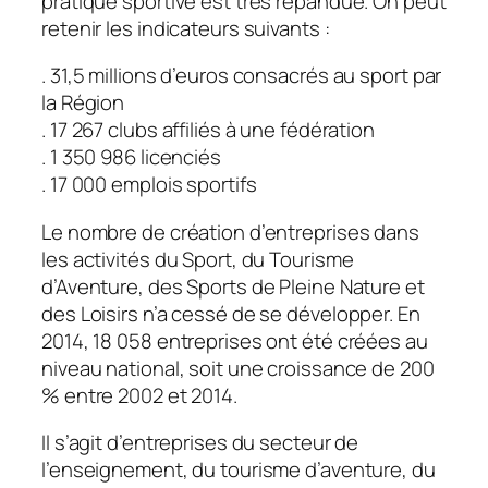
pratique sportive est très répandue. On peut
retenir les indicateurs suivants :
. 31,5 millions d’euros consacrés au sport par
la Région
. 17 267 clubs affiliés à une fédération
. 1 350 986 licenciés
. 17 000 emplois sportifs
Le nombre de création d’entreprises dans
les activités du Sport, du Tourisme
d’Aventure, des Sports de Pleine Nature et
des Loisirs n’a cessé de se développer. En
2014, 18 058 entreprises ont été créées au
niveau national, soit une croissance de 200
% entre 2002 et 2014.
Il s’agit d’entreprises du secteur de
l’enseignement, du tourisme d’aventure, du