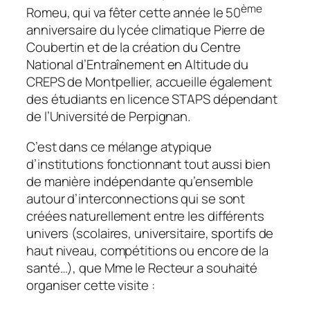
ème
Romeu, qui va fêter cette année le 50
anniversaire du lycée climatique Pierre de
Coubertin et de la création du Centre
National d’Entraînement en Altitude du
CREPS de Montpellier, accueille également
des étudiants en licence STAPS dépendant
de l’Université de Perpignan.
C’est dans ce mélange atypique
d’institutions fonctionnant tout aussi bien
de manière indépendante qu’ensemble
autour d’interconnections qui se sont
créées naturellement entre les différents
univers (scolaires, universitaire, sportifs de
haut niveau, compétitions ou encore de la
santé…), que Mme le Recteur a souhaité
organiser cette visite :