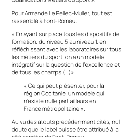
Pour Armande Le Pellec-Muller, tout est
rassemblé à Font-Romeu.
«
En ayant sur place tous les dispositifs de
formation, du niveau 5 au niveau 1, en
réfléchissant avec les laboratoires sur tous
les métiers du sport, on a un modèle
intégratif sur la question de l’excellence et
de tous les champs (…)».
« Ce qui peut présenter, pour la
région Occitanie, un modèle qui
n’existe nulle part ailleurs en
France métropolitaine ».
Au vu des atouts précédemment cités, nul
doute que le label puisse être attribué à la