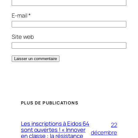
E-mail
*
Site web
PLUS DE PUBLICATIONS
Les inscriptions à Eidos 64
22
sont ouvertes ! « Innover
décembre
en classe : la résistance