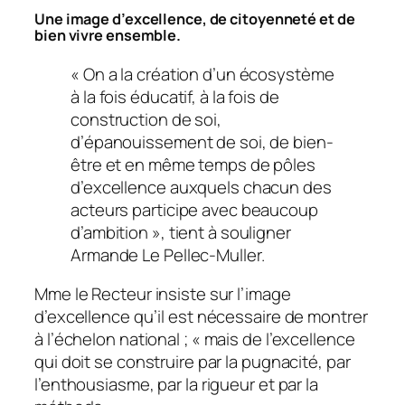
Une image d’excellence, de citoyenneté et de
bien vivre ensemble.
« On a la création d’un écosystème
à la fois éducatif, à la fois de
construction de soi,
d’épanouissement de soi, de bien-
être et en même temps de pôles
d’excellence auxquels chacun des
acteurs participe avec beaucoup
d’ambition », tient à souligner
Armande Le Pellec-Muller.
Mme le Recteur insiste sur l’image
d’excellence qu’il est nécessaire de montrer
à l’échelon national ; «
mais de l’excellence
qui doit se construire par la pugnacité, par
l’enthousiasme, par la rigueur et par la