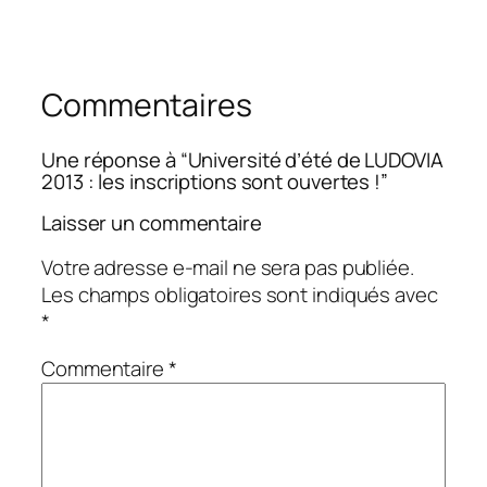
Commentaires
Une réponse à “Université d’été de LUDOVIA
2013 : les inscriptions sont ouvertes !”
Laisser un commentaire
Votre adresse e-mail ne sera pas publiée.
Les champs obligatoires sont indiqués avec
*
Commentaire
*