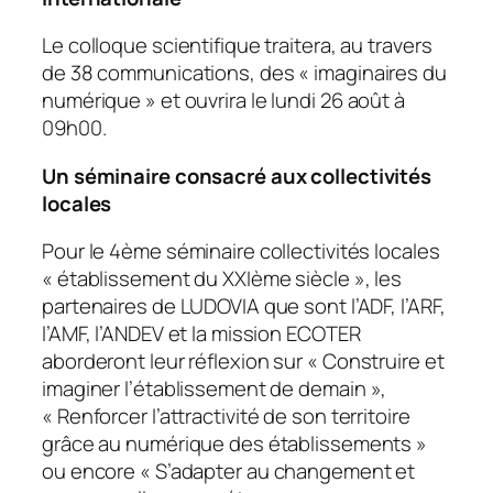
Le colloque scientifique traitera, au travers
de 38 communications, des «
imaginaires du
numérique
» et ouvrira le lundi 26 août à
09h00.
Un séminaire consacré aux collectivités
locales
Pour le 4ème séminaire collectivités locales
« établissement du XXIème siècle
», les
partenaires de LUDOVIA que sont l’ADF, l’ARF,
l’AMF, l’ANDEV et la mission ECOTER
aborderont leur réflexion sur «
Construire et
imaginer l’établissement de demain
»,
«
Renforcer l’attractivité de son territoire
grâce au numérique des établissements
»
ou encore «
S’adapter au changement et