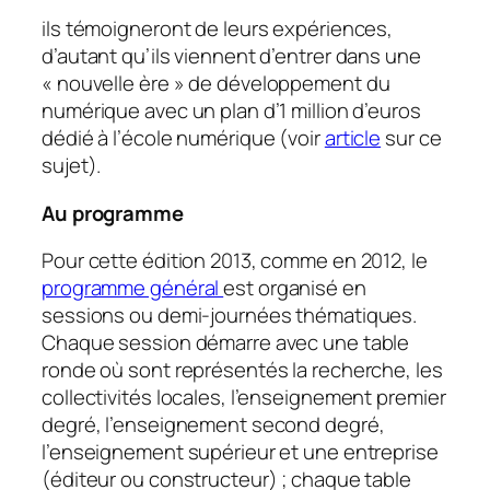
ils témoigneront de leurs expériences,
d’autant qu’ils viennent d’entrer dans une
«
nouvelle ère
» de développement du
numérique avec un plan d’1 million d’euros
dédié à l’école numérique
(voir
article
sur ce
sujet).
Au programme
Pour cette édition 2013, comme en 2012, le
programme général
est organisé en
sessions ou demi-journées thématiques.
Chaque session démarre avec une table
ronde où sont représentés la recherche, les
collectivités locales, l’enseignement premier
degré, l’enseignement second degré,
l’enseignement supérieur et une entreprise
(éditeur ou constructeur) ; chaque table