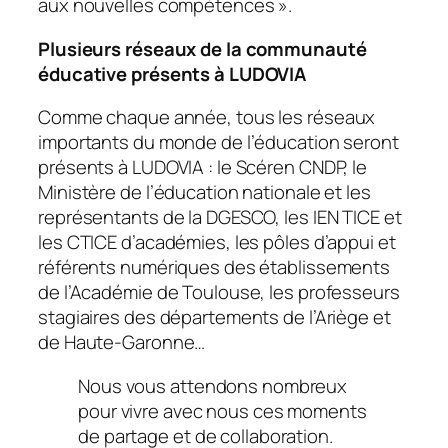
aux nouvelles compétences
».
Plusieurs réseaux de la communauté
éducative présents à LUDOVIA
Comme chaque année, tous les réseaux
importants du monde de l’éducation seront
présents à LUDOVIA : le Scéren CNDP, le
Ministère de l’éducation nationale et les
représentants de la DGESCO, les IEN TICE et
les CTICE d’académies, les pôles d’appui et
référents numériques des établissements
de l’Académie de Toulouse, les professeurs
stagiaires des départements de l’Ariège et
de Haute-Garonne…
Nous vous attendons nombreux
pour vivre avec nous ces moments
de partage et de collaboration.