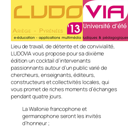
Lieu de travail, de détente et de convivialité,
LUDOVIA vous propose pour sa dixième
édition un cocktail d’intervenants
passionnants autour d’un public varié de
chercheurs, enseignants, éditeurs,
constructeurs et collectivités locales, qui
vous promet de riches moments d’échanges
pendant quatre jours.
La Wallonie francophone et
germanophone seront les invités
d’honneur ;