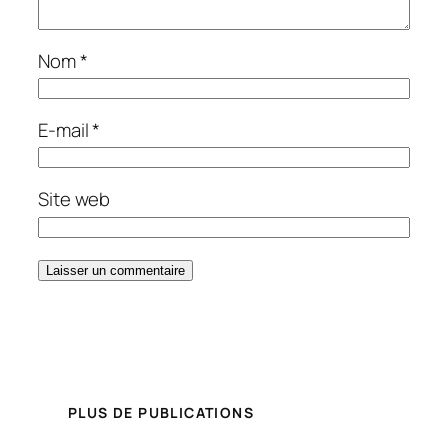
Nom
*
E-mail
*
Site web
PLUS DE PUBLICATIONS