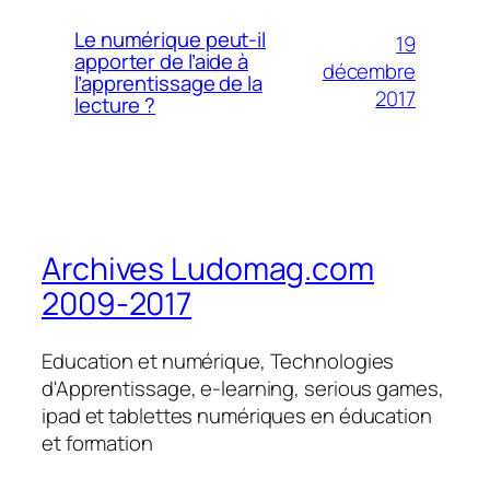
Le numérique peut-il
19
apporter de l’aide à
décembre
l’apprentissage de la
2017
lecture ?
Archives Ludomag.com
2009-2017
Education et numérique, Technologies
d'Apprentissage, e-learning, serious games,
ipad et tablettes numériques en éducation
et formation