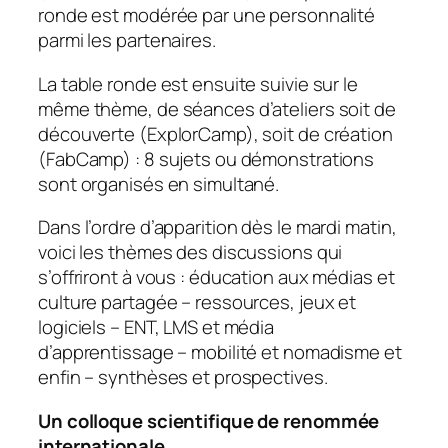
ronde est modérée par une personnalité
parmi les partenaires.
La table ronde est ensuite suivie sur le
même thème, de séances d’ateliers soit de
découverte (ExplorCamp), soit de création
(FabCamp) : 8 sujets ou démonstrations
sont organisés en simultané.
Dans l’ordre d’apparition dès le mardi matin,
voici les thèmes des discussions qui
s’offriront à vous : éducation aux médias et
culture partagée – ressources, jeux et
logiciels – ENT, LMS et média
d’apprentissage – mobilité et nomadisme et
enfin – synthèses et prospectives.
Un colloque scientifique de renommée
internationale