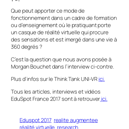
Que peut apporter ce mode de
fonctionnement dans un cadre de formation
ou d’enseignement où le pratiquant porte
un casque de réalité virtuelle qui procure
des sensations et est imergé dans une vie à
360 degrés ?
C’est la question que nous avons posée à
Morgan Bouchet dans l’interview ci-contre.
Plus d’infos sur le Think Tank UNI-VR
ici.
Tous les articles, interviews et vidéos
EduSpot France 2017 sont à retrouver
ici.
Eduspot 2017
realite augmentee
réalité virtuelle
research