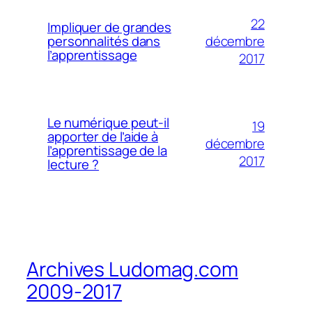
22
Impliquer de grandes
décembre
personnalités dans
l’apprentissage
2017
Le numérique peut-il
19
apporter de l’aide à
décembre
l’apprentissage de la
2017
lecture ?
Archives Ludomag.com
2009-2017