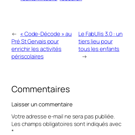
←
« Code-Décode » au
Le FabUlis 3.0 : un
Pré St Gervais pour
tiers lieu pour
enrichir les activités
tous les enfants
périscolaires
→
Commentaires
Laisser un commentaire
Votre adresse e-mail ne sera pas publiée.
Les champs obligatoires sont indiqués avec
*