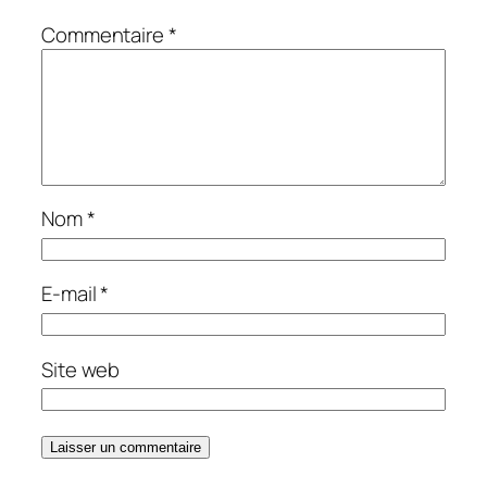
Commentaire
*
Nom
*
E-mail
*
Site web