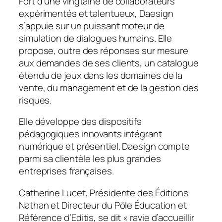
Fort d’une vingtaine de collaborateurs
expérimentés et talentueux, Daesign
s’appuie sur un puissant moteur de
simulation de dialogues humains. Elle
propose, outre des réponses sur mesure
aux demandes de ses clients, un catalogue
étendu de jeux dans les domaines de la
vente, du management et de la gestion des
risques.
Elle développe des dispositifs
pédagogiques innovants intégrant
numérique et présentiel. Daesign compte
parmi sa clientèle les plus grandes
entreprises françaises.
Catherine Lucet, Présidente des Éditions
Nathan et Directeur du Pôle Éducation et
Référence d’Editis, se dit «
ravie d’accueillir