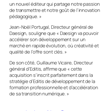
un nouvel éditeur qui partage notre passion
de transmettre et notre goût de l’innovation
pédagogique
. »
Jean-Noël Portugal, Directeur général de
Daesign, souligne que «
Daesign va pouvoir
accélérer son développement sur un
marché en rapide évolution, où créativité et
qualité de l’offre sont clés.
»
De son côté, Guillaume Vicaire, Directeur
général d’Editis, affirme que «
cette
acquisition s’inscrit parfaitement dans la
stratégie d’Editis de développement de la
formation professionnelle et d’accélération
de sa transition numérique
. »