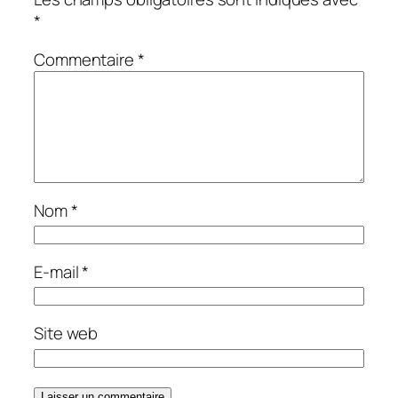
*
Commentaire
*
Nom
*
E-mail
*
Site web