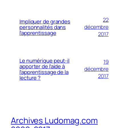
22
Impliquer de grandes
décembre
personnalités dans
l’apprentissage
2017
Le numérique peut-il
19
apporter de l’aide à
décembre
l’apprentissage de la
2017
lecture ?
Archives Ludomag.com