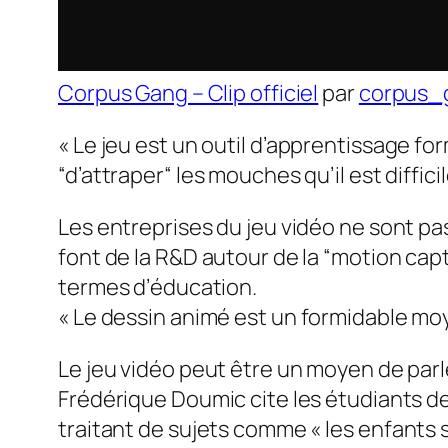
Corpus Gang – Clip officiel
par
corpus_
«
Le jeu est un outil d’apprentissage f
“d’attraper“ les mouches qu’il est diffic
Les entreprises du jeu vidéo ne sont pa
font de la R&D autour de la “
motion cap
termes d’éducation.
«
Le dessin animé est un formidable mo
Le jeu vidéo peut être un moyen de parl
Frédérique Doumic cite les étudiants de
traitant de sujets comme «
les enfants 