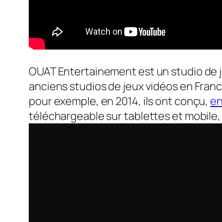
OUAT Entertainement est un studio de jeu
anciens studios de jeux vidéos en Franc
pour exemple, en 2014, ils ont conçu,
en
téléchargeable sur tablettes et mobile,