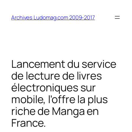
Aller
au
Archives Ludomag.com 2009-2017
contenu
Lancement du service
de lecture de livres
électroniques sur
mobile, l’offre la plus
riche de Manga en
France.