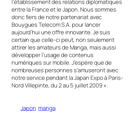
l’établissement des relations diplomatiques
entre la France et le Japon. Nous sommes
donc fiers de notre partenariat avec
Bouygues Telecom S.A. pour lancer
aujourd’hui une offre innovante. Je suis
certain que celle-ci peut, non seulement
attirer les amateurs de Manga, mais aussi
développer l’usage de contenus
numériques sur mobile. J’espère que de
nombreuses personnes s’amuseront avec
notre service pendant la Japan Expo à Paris-
Nord Villepinte, du 2 au 5 juillet 2009
».
Japon
manga