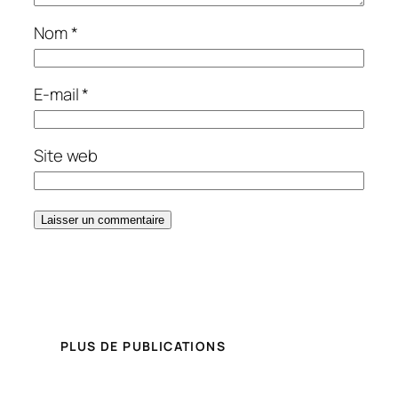
Nom
*
E-mail
*
Site web
PLUS DE PUBLICATIONS