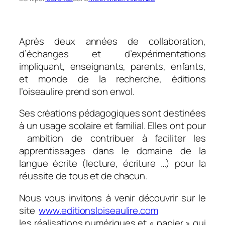
Après deux années de collaboration,
d’échanges et d’expérimentations
impliquant, enseignants, parents, enfants,
et monde de la recherche, éditions
l’oiseaulire prend son envol.
Ses créations pédagogiques sont destinées
à un usage scolaire et familial. Elles ont pour
ambition de contribuer à faciliter les
apprentissages dans le domaine de la
langue écrite (lecture, écriture …) pour la
réussite de tous et de chacun.
Nous vous invitons à venir découvrir sur le
site
www.editionsloiseaulire.com
les réalisations numériques et « papier » qui