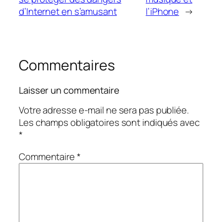
d’Internet en s’amusant
l’iPhone
→
Commentaires
Laisser un commentaire
Votre adresse e-mail ne sera pas publiée.
Les champs obligatoires sont indiqués avec
*
Commentaire
*