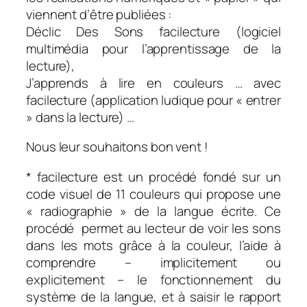
viennent d’être publiées :
Déclic Des Sons facilecture (logiciel
multimédia pour l’apprentissage de la
lecture),
J’apprends à lire en couleurs … avec
facilecture (application ludique pour « entrer
» dans la lecture) …
Nous leur souhaitons bon vent !
* facilecture est un procédé fondé sur un
code visuel de 11 couleurs qui propose une
« radiographie » de la langue écrite. Ce
procédé permet au lecteur de voir les sons
dans les mots grâce à la couleur, l’aide à
comprendre – implicitement ou
explicitement – le fonctionnement du
système de la langue, et à saisir le rapport