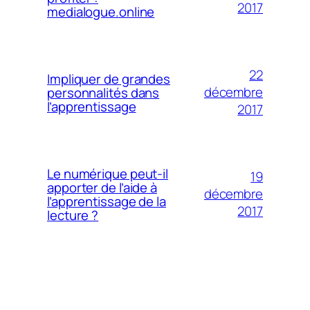
2017
medialogue.online
22
Impliquer de grandes
décembre
personnalités dans
l’apprentissage
2017
Le numérique peut-il
19
apporter de l’aide à
décembre
l’apprentissage de la
2017
lecture ?