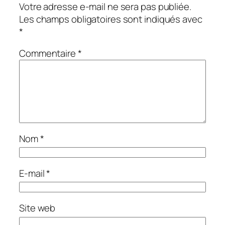
Votre adresse e-mail ne sera pas publiée.
Les champs obligatoires sont indiqués avec
*
Commentaire
*
Nom
*
E-mail
*
Site web