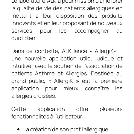
Le laboratoire ALK a pour mission d’améliorer
la qualité de vie des patients allergiques en
mettant à leur disposition des produits
innovants et en leur proposant de nouveaux
services pour les accompagner au
quotidien.
Dans ce contexte, ALK lance «
AllergiK
«
:
une nouvelle application utile, ludique et
intuitive, avec le soutien de l’association de
patients Asthme et Allergies. Destinée au
grand public, «
AllergiK
»
est la première
application pour mieux connaître les
allergies croisées.
Cette application offre plusieurs
fonctionnalités à l’utilisateur:
La création de son profil allergique