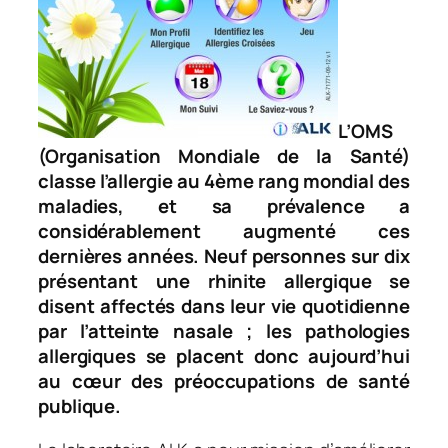
L’OMS
(Organisation Mondiale de la Santé)
classe l’allergie au 4ème rang mondial des
maladies, et sa prévalence a
considérablement augmenté ces
dernières années. Neuf personnes sur dix
présentant une rhinite allergique se
disent affectés dans leur vie quotidienne
par l’atteinte nasale ; les pathologies
allergiques se placent donc aujourd’hui
au cœur des préoccupations de santé
publique.