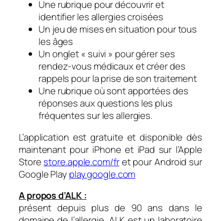
Une rubrique pour découvrir et
identifier les allergies croisées
Un jeu de mises en situation pour tous
les âges
Un onglet « suivi » pour gérer ses
rendez-vous médicaux et créer des
rappels pour la prise de son traitement
Une rubrique où sont apportées des
réponses aux questions les plus
fréquentes sur les allergies.
L’application est gratuite et disponible dès
maintenant pour iPhone et iPad sur l’Apple
Store
store.apple.com/fr
et pour Android sur
Google Play
play.google.com
A propos d’ALK :
présent depuis plus de 90 ans dans le
domaine de l’allergie, ALK est un laboratoire