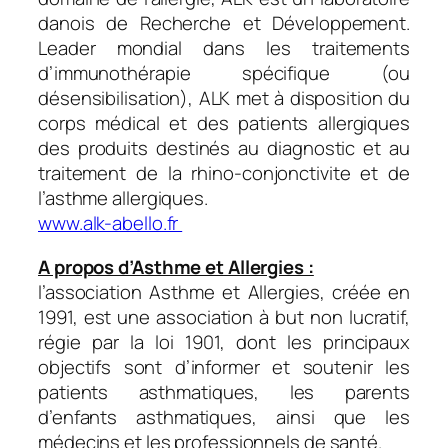
danois de Recherche et Développement.
Leader mondial dans les traitements
d’immunothérapie spécifique (ou
désensibilisation), ALK met à disposition du
corps médical et des patients allergiques
des produits destinés au diagnostic et au
traitement de la rhino-conjonctivite et de
l’asthme allergiques.
www.alk-abello.fr
A propos d’Asthme et Allergies :
l’association Asthme et Allergies, créée en
1991, est une association à but non lucratif,
régie par la loi 1901, dont les principaux
objectifs sont d’informer et soutenir les
patients asthmatiques, les parents
d’enfants asthmatiques, ainsi que les
médecins et les professionnels de santé.