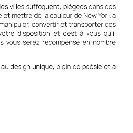
des villes suffoquent, piégées dans des
e et mettre de la couleur de New York à
e manipuler, convertir et transporter des
otre disposition et c’est à vous qu’il
 plus vous serez récompensé en nombre
au design unique, plein de poésie et à