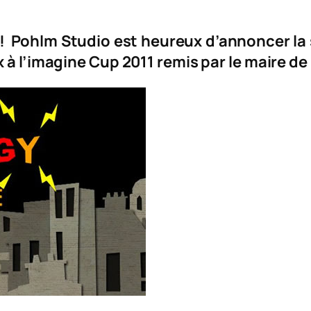
 ! Pohlm Studio
est heureux d’annoncer la 
x à l’imagine Cup 2011 remis par le maire 