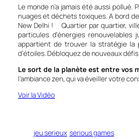
Le monde n’a jamais été aussi pollué. 
nuages et déchets toxiques. A bord de 
New Delhi ! Quartier par quartier, ville
particules d’énergies renouvelables j
appartient de trouver la stratégie l
d’étoiles. Débloquez de nouveaux défis 
Le sort de la planète est entre vos 
l’ambiance zen, qui va éveiller votre c
Voir la Vidéo
jeu serieux
serious games