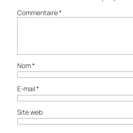
Commentaire
*
Nom
*
E-mail
*
Site web