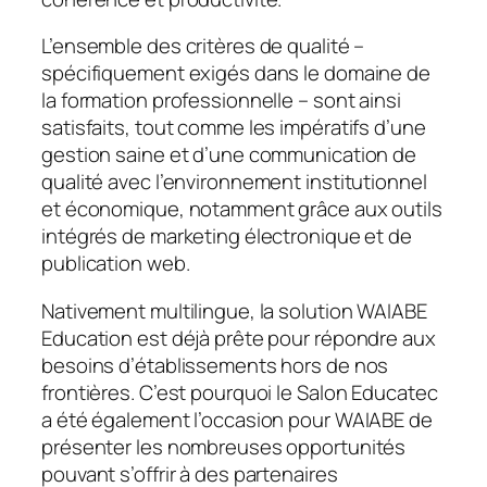
L’ensemble des critères de qualité –
spécifiquement exigés dans le domaine de
la formation professionnelle – sont ainsi
satisfaits, tout comme les impératifs d’une
gestion saine et d’une communication de
qualité avec l’environnement institutionnel
et économique, notamment grâce aux outils
intégrés de marketing électronique et de
publication web.
Nativement multilingue, la solution WAIABE
Education est déjà prête pour répondre aux
besoins d’établissements hors de nos
frontières. C’est pourquoi le Salon Educatec
a été également l’occasion pour WAIABE de
présenter les nombreuses opportunités
pouvant s’offrir à des partenaires