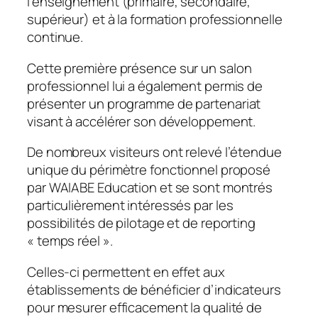
l’enseignement (primaire, secondaire,
supérieur) et à la formation professionnelle
continue.
Cette premi
ère présence sur un salon
professionnel lui a également permis de
pr
ésenter un programme de partenariat
visant à accélérer son développement.
De nombreux visiteurs ont relevé l’étendue
unique du périmètre fonctionnel proposé
par WAIABE Education et se sont montrés
particulièrement intéressés par les
possibilités de pilotage et de reporting
« temps réel ».
Celles-ci permettent en effet aux
établissements de bénéficier d’indicateurs
pour mesurer efficacement la qualité de