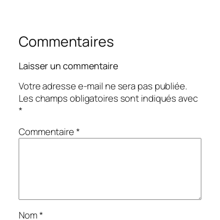
Commentaires
Laisser un commentaire
Votre adresse e-mail ne sera pas publiée.
Les champs obligatoires sont indiqués avec
*
Commentaire
*
Nom
*