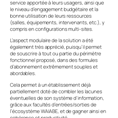
service apportée à leurs usagers, ainsi que
le niveau d’engagement budgétaire et la
bonne utilisation de leurs ressources
(salles, équipements, intervenants, etc.), y
compris en configurations multi-sites.
L’aspect modulaire de la solution a été
également très apprécié, puisqu’il permet
de souscrire à tout ou partie du périmètre
fonctionnel proposé, dans des formules
d’abonnement extrêmement souples et
abordables.
Cela permet à un établissement déjà
partiellement doté de combler les lacunes
éventuelles de son système d’information,
grâce aux facultés d’entrées/sorties de
l’écosystème WAIABE, et de gagner ainsi en
cohérence et productivité.