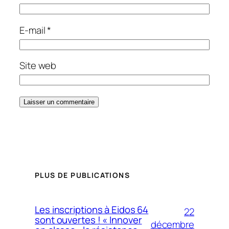
E-mail
*
Site web
PLUS DE PUBLICATIONS
Les inscriptions à Eidos 64
22
sont ouvertes ! « Innover
décembre