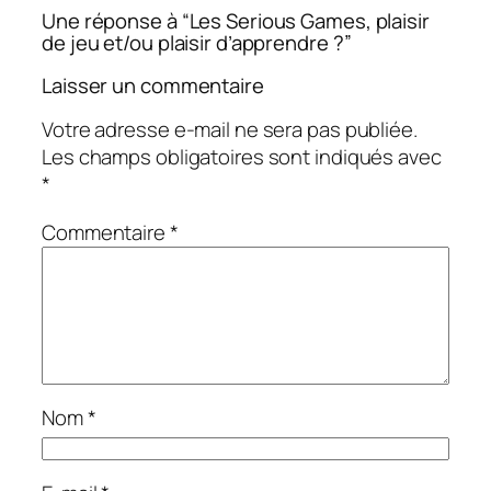
Une réponse à “Les Serious Games, plaisir
de jeu et/ou plaisir d’apprendre ?”
Laisser un commentaire
Votre adresse e-mail ne sera pas publiée.
Les champs obligatoires sont indiqués avec
*
Commentaire
*
Nom
*