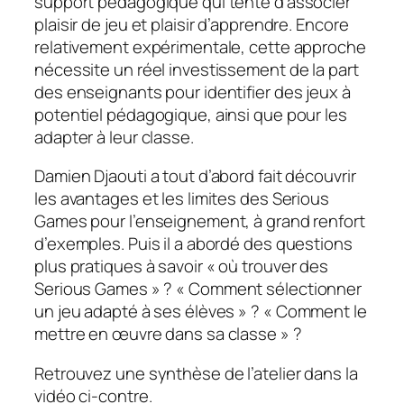
support pédagogique qui tente d’associer
plaisir de jeu et plaisir d’apprendre. Encore
relativement expérimentale, cette approche
nécessite un réel investissement de la part
des enseignants pour identifier des jeux à
potentiel pédagogique, ainsi que pour les
adapter à leur classe.
Damien Djaouti a tout d’abord fait découvrir
les avantages et les limites des Serious
Games pour l’enseignement, à grand renfort
d’exemples. Puis il a abordé des questions
plus pratiques à savoir «
où trouver des
Serious Games
» ? «
Comment sélectionner
un jeu adapté à ses élèves
» ? «
Comment le
mettre en œuvre dans sa classe
» ?
Retrouvez une synthèse de l’atelier dans la
vidéo ci-contre.