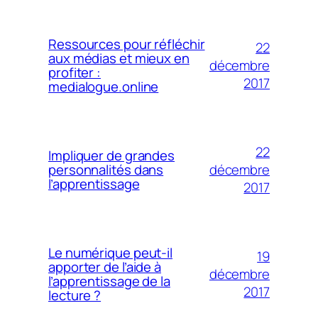
Ressources pour réfléchir
22
aux médias et mieux en
décembre
profiter :
2017
medialogue.online
22
Impliquer de grandes
décembre
personnalités dans
l’apprentissage
2017
Le numérique peut-il
19
apporter de l’aide à
décembre
l’apprentissage de la
2017
lecture ?