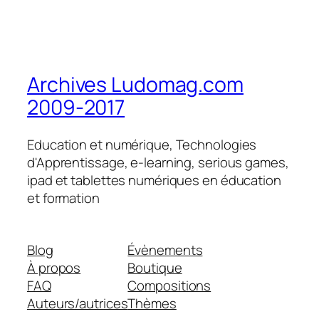
Archives Ludomag.com
2009-2017
Education et numérique, Technologies
d'Apprentissage, e-learning, serious games,
ipad et tablettes numériques en éducation
et formation
Blog
Évènements
À propos
Boutique
FAQ
Compositions
Auteurs/autrices
Thèmes