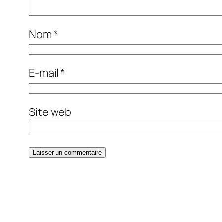
Nom
*
E-mail
*
Site web