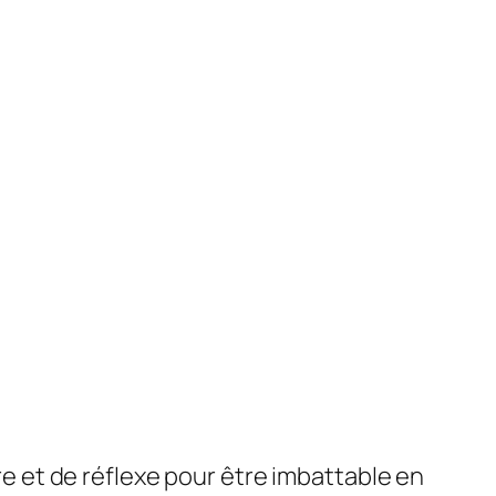
 et de réflexe pour être imbattable en