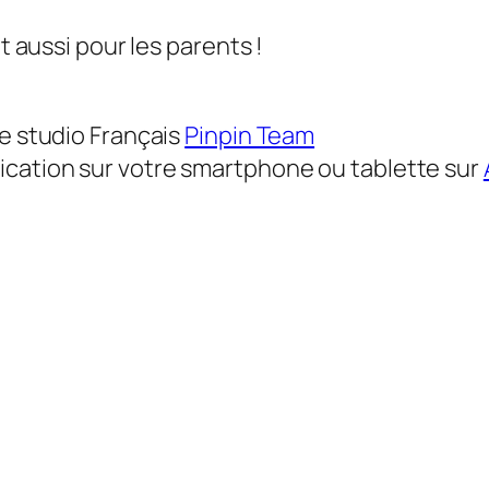
t aussi pour les parents !
le studio Français
Pinpin Team
ication sur votre smartphone ou tablette sur