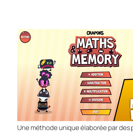
Une méthode unique élaborée par des pr