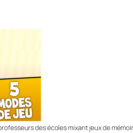
ofesseurs des écoles mixant jeux de mémoire