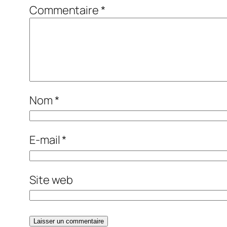
Commentaire
*
Nom
*
E-mail
*
Site web