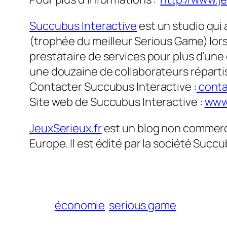
Succubus Interactive
est un studio qui 
(trophée du meilleur Serious Game) lors
prestataire de services pour plus d’une 
une douzaine de collaborateurs répartis
Contacter Succubus Interactive :
conta
Site web de Succubus Interactive :
www
JeuxSerieux.fr
est un blog non commercia
Europe. Il est édité par la société Succu
économie
serious game