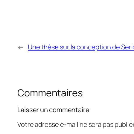
←
Une thèse sur la conception de Se
Commentaires
Laisser un commentaire
Votre adresse e-mail ne sera pas publié