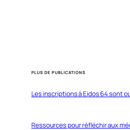
PLUS DE PUBLICATIONS
Les inscriptions à Eidos 64 sont ouv
Ressources pour réfléchir aux méd