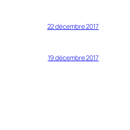
22 décembre 2017
19 décembre 2017