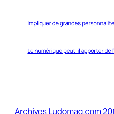
Impliquer de grandes personnalité
Le numérique peut-il apporter de l’
Archives Ludomag.com 20