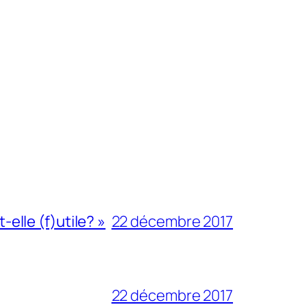
-elle (f)utile? »
22 décembre 2017
22 décembre 2017