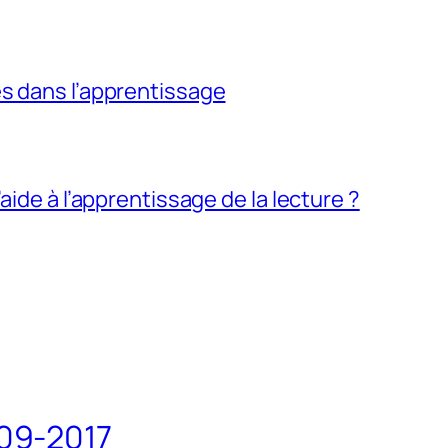
s dans l’apprentissage
aide à l’apprentissage de la lecture ?
09-2017