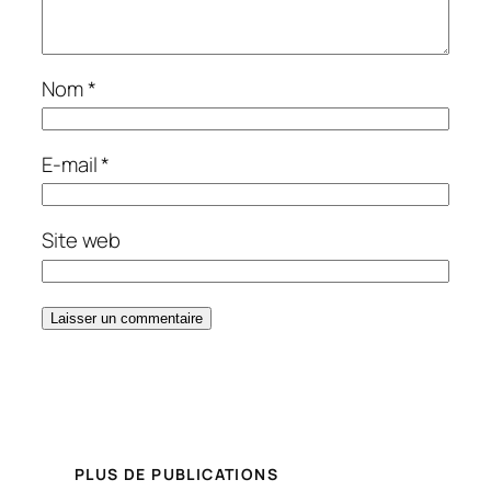
Nom
*
E-mail
*
Site web
PLUS DE PUBLICATIONS