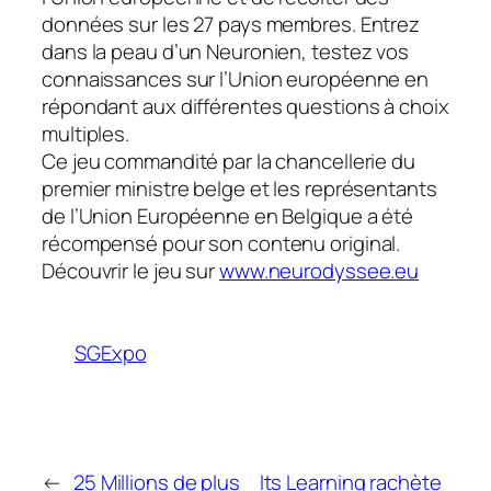
données sur les 27 pays membres. Entrez
dans la peau d’un Neuronien, testez vos
connaissances sur l’Union européenne en
répondant aux différentes questions à choix
multiples.
Ce jeu commandité par la chancellerie du
premier ministre belge et les représentants
de l’Union Européenne en Belgique a été
récompensé pour son contenu original.
Découvrir le jeu sur
www.neurodyssee.eu
SGExpo
←
25 Millions de plus
Its Learning rachète