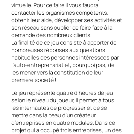
virtuelle. Pour ce faire il vous faudra
contacter les organismes compétents,
obtenir leur aide, développer ses activités et
son réseau sans oublier de faire face à la
demande des nombreux clients.
La finalité de ce jeu consiste à apporter de
nombreuses réponses aux questions
habituelles des personnes intéressées par
l’auto-entreprenariat et, pourquoi pas, de
les mener vers la constitution de leur
première société !
Le jeu représente quatre d’heures de jeu
selon le niveau du joueur, il permet à tous
les internautes de progresser et de se
mettre dans la peau d’un créateur
d’entreprises en quatre modules. Dans ce
projet qui a occupé trois entreprises, un des