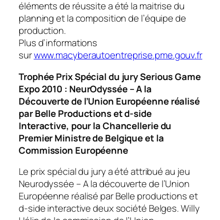
éléments de réussite a été la maitrise du
planning et la composition de l’équipe de
production.
Plus d’informations
sur
www.macyberautoentreprise.pme.gouv.fr
Trophée Prix Spécial du jury Serious Game
Expo 2010 : NeurOdyssée – A la
Découverte de l’Union Européenne réalisé
par Belle Productions et d-side
Interactive, pour la Chancellerie du
Premier Ministre de Belgique et la
Commission Européenne
Le prix spécial du jury a été attribué au jeu
Neurodyssée – A la découverte de l’Union
Européenne réalisé par Belle productions et
d-side interactive deux société Belges. Willy