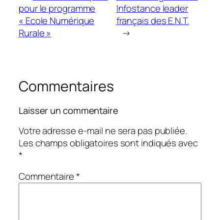
pour le programme
Infostance leader
« Ecole Numérique
français des E.N.T.
Rurale »
→
Commentaires
Laisser un commentaire
Votre adresse e-mail ne sera pas publiée.
Les champs obligatoires sont indiqués avec
*
Commentaire
*