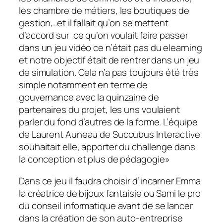
les chambre de métiers, les boutiques de
gestion,..et il fallait qu’on se mettent
d’accord sur ce qu’on voulait faire passer
dans un jeu vidéo ce n’était pas du elearning
et notre objectif était de rentrer dans un jeu
de simulation. Cela n’a pas toujours été très
simple notamment en terme de
gouvernance avec la quinzaine de
partenaires du projet, les uns voulaient
parler du fond d’autres de la forme. L’équipe
de Laurent Auneau de Succubus Interactive
souhaitait elle, apporter du challenge dans
la conception et plus de pédagogie
»
Dans ce jeu il faudra choisir d’incarner Emma
la créatrice de bijoux fantaisie ou Sami le pro
du conseil informatique avant de se lancer
dans la création de son auto-entreprise