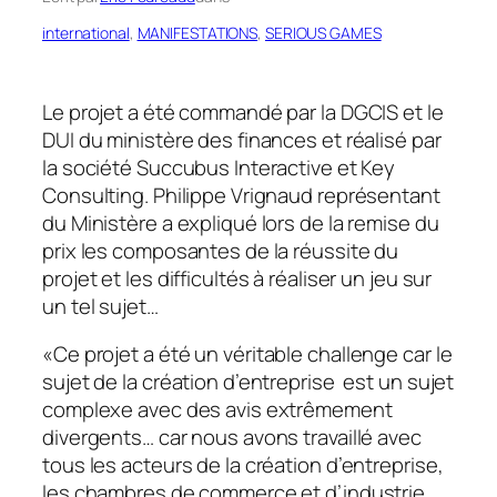
international
, 
MANIFESTATIONS
, 
SERIOUS GAMES
Le projet a été commandé par la DGCIS et le
DUI du ministère des finances et réalisé par
la société Succubus Interactive et Key
Consulting. Philippe Vrignaud représentant
du Ministère a expliqué lors de la remise du
prix les composantes de la réussite du
projet et les difficultés à réaliser un jeu sur
un tel sujet…
«
Ce projet a été un véritable challenge car le
sujet de la création d’entreprise est un sujet
complexe avec des avis extrêmement
divergents… car nous avons travaillé avec
tous les acteurs de la création d’entreprise,
les chambres de commerce et d’industrie,