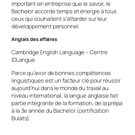
important en entreprise que le savoir, le
Bachelor accorde temps et énergie à tous
ceux qui souhaitent s’attarder sur leur
développement personnel.
Anglais des affaires
Cambridge English Language – Centre
IDLangue
Parce qu’avoir de bonnes compétences
linguistiques est un facteur clé pour réussir
aujourd’hui dans le monde du travail au
niveau international, la langue anglaise fait
partie intégrante de la formation, de la prépa
à la 3e année du Bachelor (certification
Bulats).