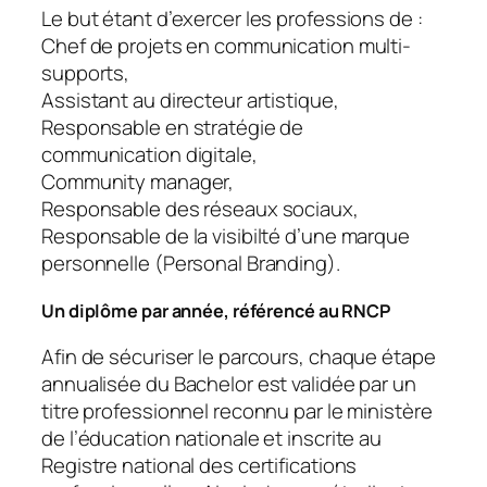
Le but étant d’exercer les professions de :
Chef de projets en communication multi-
supports,
Assistant au directeur artistique,
Responsable en stratégie de
communication digitale,
Community manager,
Responsable des réseaux sociaux,
Responsable de la visibilté d’une marque
personnelle (Personal Branding).
Un diplôme par année, référencé au RNCP
Afin de sécuriser le parcours, chaque étape
annualisée du Bachelor est validée par un
titre professionnel reconnu par le ministère
de l’éducation nationale et inscrite au
Registre national des certifications