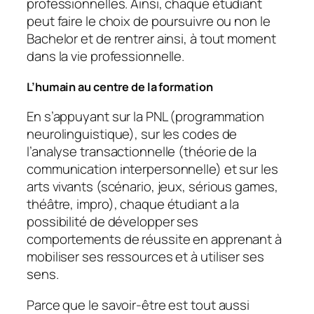
professionnelles. Ainsi, chaque étudiant
peut faire le choix de poursuivre ou non le
Bachelor et de rentrer ainsi, à tout moment
dans la vie professionnelle.
L’humain au centre de la formation
En s’appuyant sur la PNL (programmation
neurolinguistique), sur les codes de
l’analyse transactionnelle (théorie de la
communication interpersonnelle) et sur les
arts vivants (scénario, jeux, sérious games,
théâtre, impro), chaque étudiant a la
possibilité de développer ses
comportements de réussite en apprenant à
mobiliser ses ressources et à utiliser ses
sens.
Parce que le savoir-être est tout aussi