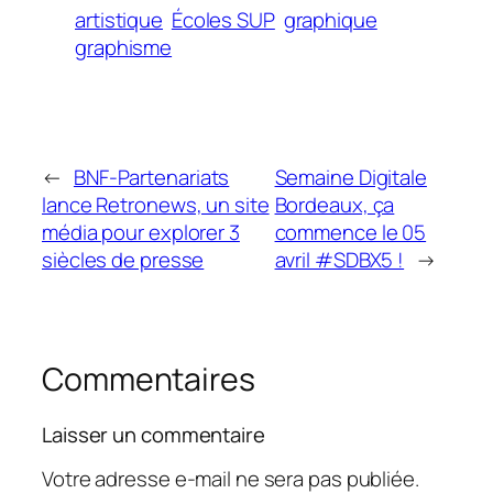
artistique
Écoles SUP
graphique
graphisme
←
BNF-Partenariats
Semaine Digitale
lance Retronews, un site
Bordeaux, ça
média pour explorer 3
commence le 05
siècles de presse
avril #SDBX5 !
→
Commentaires
Laisser un commentaire
Votre adresse e-mail ne sera pas publiée.