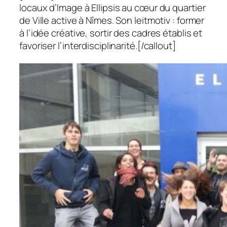
locaux d’Image à Ellipsis au cœur du quartier
de Ville active à Nîmes. Son leitmotiv : former
à l’idée créative, sortir des cadres établis et
favoriser l’interdisciplinarité.[/callout]