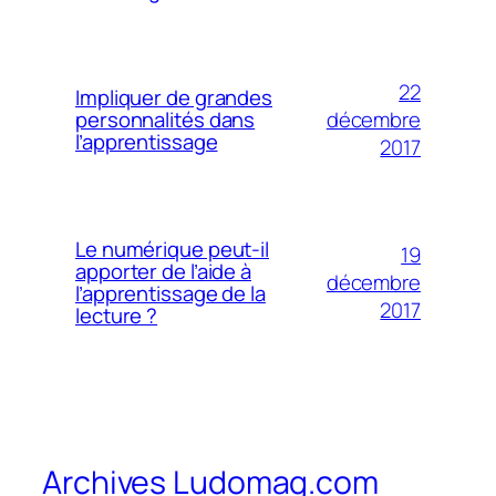
22
Impliquer de grandes
décembre
personnalités dans
l’apprentissage
2017
Le numérique peut-il
19
apporter de l’aide à
décembre
l’apprentissage de la
2017
lecture ?
Archives Ludomag.com