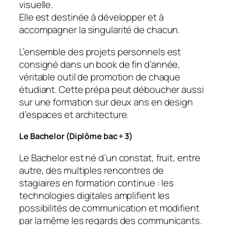
visuelle.
Elle est destinée à développer et à
accompagner la singularité de chacun.
L’ensemble des projets personnels est
consigné dans un book de fin d’année,
véritable outil de promotion de chaque
étudiant. Cette prépa peut déboucher aussi
sur une formation sur deux ans en design
d’espaces et architecture.
Le Bachelor (Diplôme bac + 3)
Le Bachelor est né d’un constat, fruit, entre
autre, des multiples rencontres de
stagiaires en formation continue : les
technologies digitales amplifient les
possibilités de communication et modifient
par la même les regards des communicants.