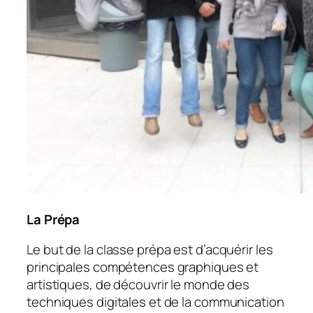
La Prépa
Le but de la classe prépa est d’acquérir les
principales compétences graphiques et
artistiques, de découvrir le monde des
techniques digitales et de la communication