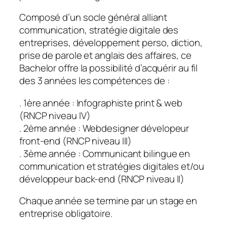
Composé d’un socle général alliant
communication, stratégie digitale des
entreprises, développement perso, diction,
prise de parole et anglais des affaires, ce
Bachelor offre la possibilité d’acquérir au fil
des 3 années les compétences de :
. 1ère année : Infographiste print & web
(RNCP niveau IV)
. 2ème année : Webdesigner dévelopeur
front-end (RNCP niveau III)
. 3ème année : Communicant bilingue en
communication et stratégies digitales et/ou
développeur back-end (RNCP niveau II)
Chaque année se termine par un stage en
entreprise obligatoire.