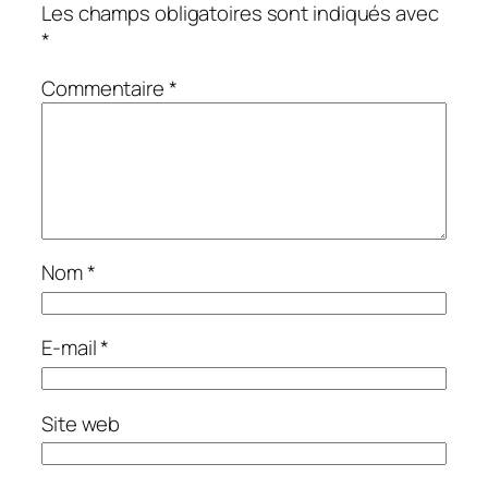
Les champs obligatoires sont indiqués avec
*
Commentaire
*
Nom
*
E-mail
*
Site web