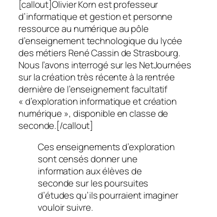
[callout]Olivier Korn est professeur
d’informatique et gestion et personne
ressource au numérique au pôle
d’enseignement technologique du lycée
des métiers René Cassin de Strasbourg.
Nous l’avons interrogé sur les NetJournées
sur la création très récente à la rentrée
dernière de l’enseignement facultatif
« d’exploration informatique et création
numérique », disponible en classe de
seconde.[/callout]
Ces enseignements d’exploration
sont censés donner une
information aux élèves de
seconde sur les poursuites
d’études qu’ils pourraient imaginer
vouloir suivre.