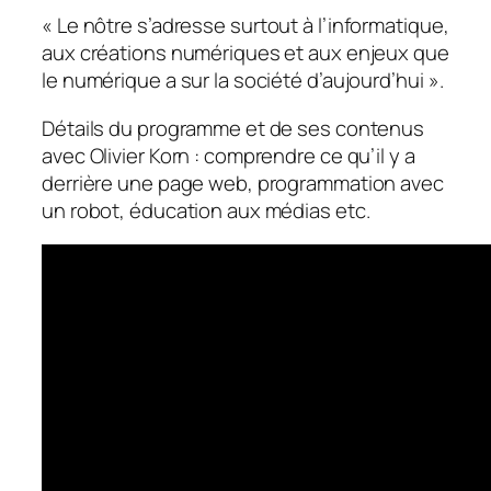
«
Le nôtre s’adresse surtout à l’informatique,
aux créations numériques et aux enjeux que
le numérique a sur la société d’aujourd’hui
».
Détails du programme et de ses contenus
avec Olivier Korn : comprendre ce qu’il y a
derrière une page web, programmation avec
un robot, éducation aux médias etc.