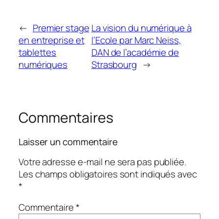
←
Premier stage
La vision du numérique à
en entreprise et
l’Ecole par Marc Neiss,
tablettes
DAN de l’académie de
numériques
Strasbourg
→
Commentaires
Laisser un commentaire
Votre adresse e-mail ne sera pas publiée.
Les champs obligatoires sont indiqués avec
*
Commentaire
*