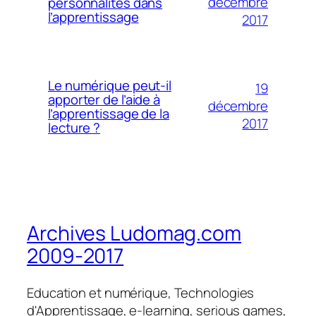
décembre
personnalités dans
l’apprentissage
2017
Le numérique peut-il
19
apporter de l’aide à
décembre
l’apprentissage de la
2017
lecture ?
Archives Ludomag.com
2009-2017
Education et numérique, Technologies
d'Apprentissage, e-learning, serious games,