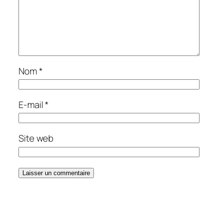
Nom
*
E-mail
*
Site web