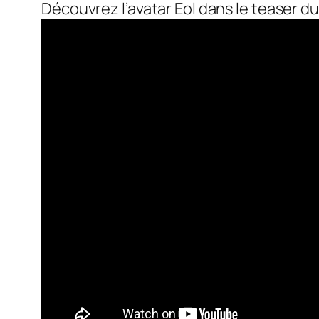
Découvrez l’avatar Eol dans le teaser 