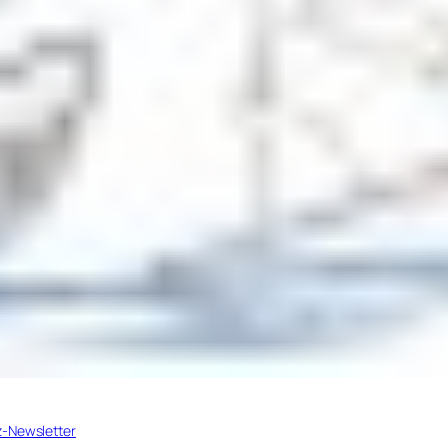
z-Newsletter