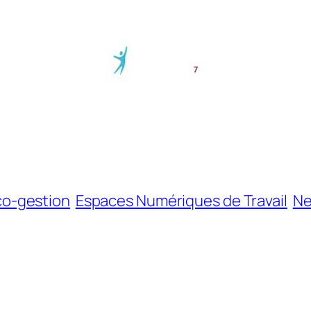
co-gestion
Espaces Numériques de Travail
Ne