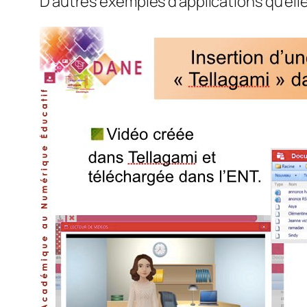
D’autres exemples d’applications qu’elle