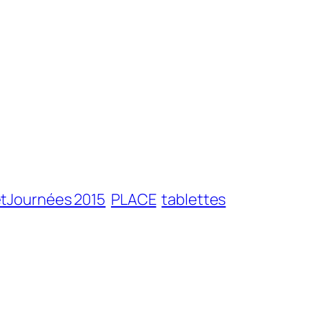
tJournées 2015
PLACE
tablettes