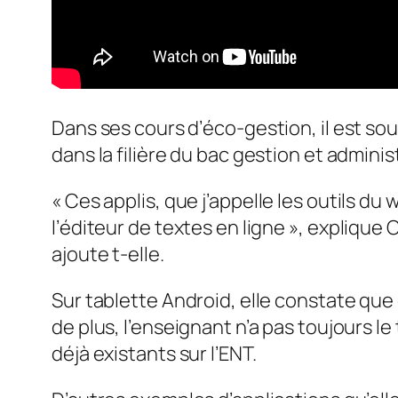
Dans ses cours d’éco-gestion, il est s
dans la filière du bac gestion et administ
«
Ces applis, que j’appelle les outils d
l’éditeur de textes en ligne
», explique C
ajoute t-elle.
Sur tablette Android, elle constate que
de plus, l’enseignant n’a pas toujours l
déjà existants sur l’ENT.