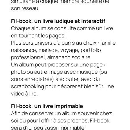
simultané à chaque membre souhaité de
son réseau.
Fil-book, un livre ludique et interactif
Chaque album se consulte comme un livre
en tournant les pages.
Plusieurs univers d’albums au choix : famille,
naissance, mariage, voyage, portfolio
professionnel, almanach scolaire
Un album peut proposer sur une page :
photo ou autre image avec musique (ou
sons enregistrés) à écouter, avec du
scrapbooking pour décorer et bien sûr une
vidéo à lire.
Fil-book, un livre imprimable
Afin de conserver un album souvenir chez
soi ou pour l’offrir à ses proches, Fil-book
sera d’ici peu aussi imprimable.