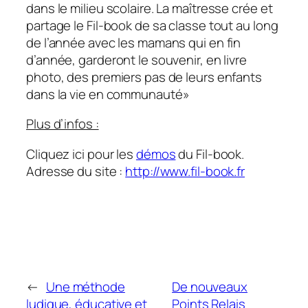
dans le milieu scolaire. La maîtresse crée et
partage le Fil-book de sa classe tout au long
de l’année avec les mamans qui en fin
d’année, garderont le souvenir, en livre
photo, des premiers pas de leurs enfants
dans la vie en communauté
»
Plus d’infos :
Cliquez ici pour les
démos
du Fil-book.
Adresse du site :
http://www.fil-book.fr
←
Une méthode
De nouveaux
ludique, éducative et
Points Relais