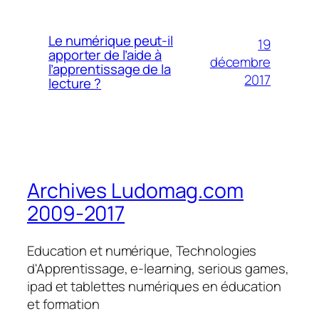
Le numérique peut-il
19
apporter de l’aide à
décembre
l’apprentissage de la
2017
lecture ?
Archives Ludomag.com
2009-2017
Education et numérique, Technologies
d'Apprentissage, e-learning, serious games,
ipad et tablettes numériques en éducation
et formation