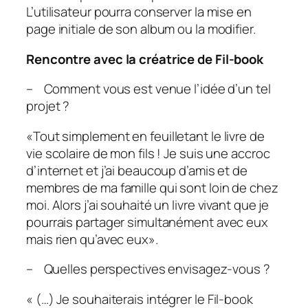
L’utilisateur pourra conserver la mise en
page initiale de son album ou la modifier.
Rencontre avec la créatrice de Fil-book
– Comment vous est venue l’idée d’un tel
projet ?
«
Tout simplement en feuilletant le livre de
vie scolaire de mon fils ! Je suis une accroc
d’internet et j’ai beaucoup d’amis et de
membres de ma famille qui sont loin de chez
moi. Alors j’ai souhaité un livre vivant que je
pourrais partager simultanément avec eux
mais rien qu’avec eux
».
– Quelles perspectives envisagez-vous ?
« (…)
Je souhaiterais intégrer le Fil-book