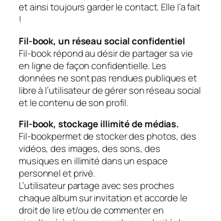
et ainsi toujours garder le contact. Elle l’a fait
!
Fil-book, un réseau social confidentiel
Fil-book répond au désir de partager sa vie
en ligne de façon confidentielle. Les
données ne sont pas rendues publiques et
libre à l’utilisateur de gérer son réseau social
et le contenu de son profil.
Fil-book, stockage illimité de médias.
Fil-bookpermet de stocker des photos, des
vidéos, des images, des sons, des
musiques en illimité dans un espace
personnel et privé.
L’utilisateur partage avec ses proches
chaque album sur invitation et accorde le
droit de lire et/ou de commenter en