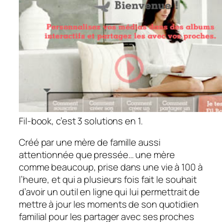
Fil-book, c’est 3 solutions en 1.
Créé par une mère de famille aussi
attentionnée que pressée… une mère
comme beaucoup, prise dans une vie à 100 à
l’heure, et qui a plusieurs fois fait le souhait
d’avoir un outil en ligne qui lui permettrait de
mettre à jour les moments de son quotidien
familial pour les partager avec ses proches