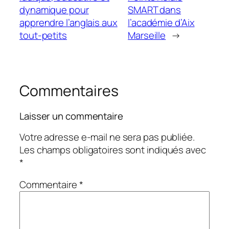
dynamique pour
SMART dans
apprendre l’anglais aux
l’académie d’Aix
tout-petits
Marseille
→
Commentaires
Laisser un commentaire
Votre adresse e-mail ne sera pas publiée.
Les champs obligatoires sont indiqués avec
*
Commentaire
*