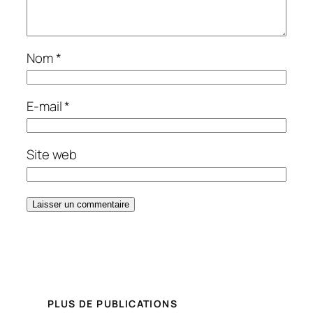
Nom
*
E-mail
*
Site web
PLUS DE PUBLICATIONS