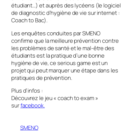
étudiant…) et auprès des lycéens (le logiciel
de diagnostic d’hygiène de vie sur internet :
Coach to Bac).
Les enquêtes conduites par SMENO
confirme que la meilleure prévention contre
les problèmes de santé et le mal-être des
étudiants est la pratique d’une bonne
hygiène de vie, ce serious game est un
projet qui peut marquer une étape dans les
pratiques de prévention.
Plus d’infos :
Découvrez le jeu « coach to exam »
sur
facebook.
SMENO