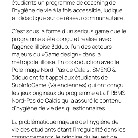
étudiants un programme de coaching de
l’hygiène de vie à la fois accessible, ludique
et didactique sur ce réseau communautaire.
C’est sous la forme d’un serious game que le
programme a été conçu et réalisé avec
l’agence lilloise 3dduo, l’un des acteurs
majeurs du «
Game design
» dans la
métropole lilloise. En coproduction avec le
Pole Image Nord-Pas de Calais, SMENO &
3dduo ont fait appel aux étudiants de
SupInfoGame (Valenciennes) qui ont conçu
les jeux originaux du programme et à l’IRBMS
Nord-Pas de Calais qui a assuré le contenu
d’hygiène de vie des questionnaires.
La problématique majeure de l’hygiène de
vie des étudiants étant l’irrégularité dans les
comportements, le principe du jeu est de