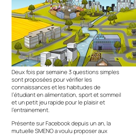
Deux fois par semaine 3 questions simples
sont proposées pour vérifier les
connaissances et les habitudes de
l’étudiant en alimentation, sport et sommeil
et un petit jeu rapide pour le plaisir et
l’entrainement.
Présente sur Facebook depuis un an, la
mutuelle SMENO a voulu proposer aux