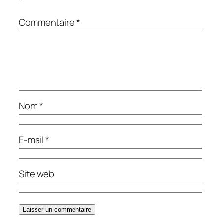
*
Commentaire
*
Nom
*
E-mail
*
Site web