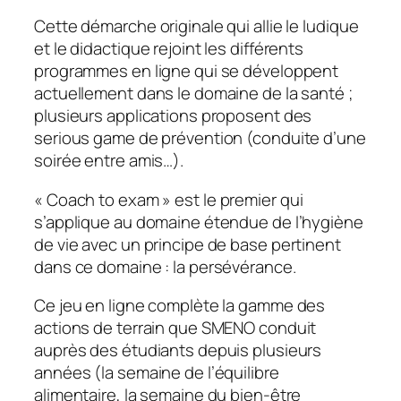
Cette démarche originale qui allie le ludique
et le didactique rejoint les différents
programmes en ligne qui se développent
actuellement dans le domaine de la santé ;
plusieurs applications proposent des
serious game de prévention (conduite d’une
soirée entre amis…).
«
Coach to exam
» est le premier qui
s’applique au domaine étendue de l’hygiène
de vie avec un principe de base pertinent
dans ce domaine : la persévérance.
Ce jeu en ligne complète la gamme des
actions de terrain que SMENO conduit
auprès des étudiants depuis plusieurs
années (la semaine de l’équilibre
alimentaire, la semaine du bien-être