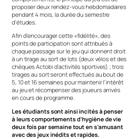
proposer deux rendez-vous hebdomadaires
pendant 4 mois, la durée du semestre
d’études.
Afin d’encourager cette «
fidélité
», des
points de participation sont attribués à
chaque passage sur le jeu qui donnent droit
à un tirage au sort de lots (deux vélos et des
chèques Actobi d’activités sportives) ; trois
tirages au sort seront effectués au bout de
5, 10 et 16 semaines pour maintenir l’intérêt
au jeu et récompenser des joueurs arrivés
en cours de programme.
Les étudiants sont ainsi incités à penser
à leurs comportements d’hygiène de vie
deux fois par semaine tout en s’amusant
avec des jeux inédits et rapides.