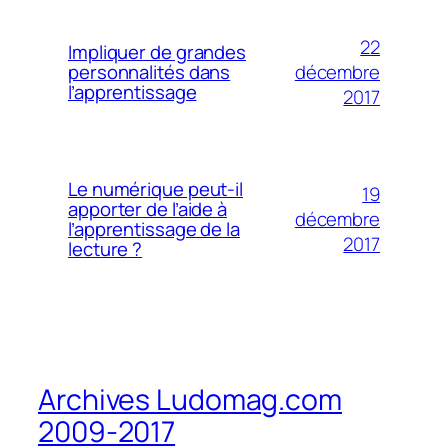
22
Impliquer de grandes
décembre
personnalités dans
l’apprentissage
2017
Le numérique peut-il
19
apporter de l’aide à
décembre
l’apprentissage de la
2017
lecture ?
Archives Ludomag.com
2009-2017