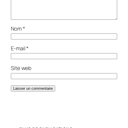
Nom
*
E-mail
*
Site web