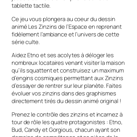
tablette tactile.
Ce jeu vous plongera au coeur du dessin
animé Les Zinzins de l’Espace en reprenant
fidèlement l’ambiance et l’univers de cette
série culte.
Aidez Etno et ses acolytes à déloger les
nombreux locataires venant visiter la maison
qu’ils squattent et construisez un maximum
d’engins cosmiques permettant aux Zinzins
d’essayer de rentrer sur leur planète. Faites
évoluer vos zinzins dans des graphismes
directement tirés du dessin animé original !
Prenez le contrôle des zinzins et incarnez à
tour de rôle les quatre protagonistes : Etno,
Bud, Candy et Gorgious, chacun ayant son