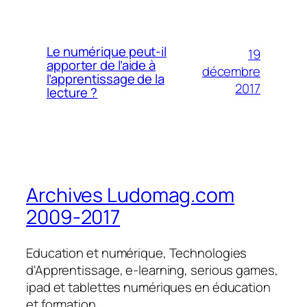
Le numérique peut-il
19
apporter de l’aide à
décembre
l’apprentissage de la
2017
lecture ?
Archives Ludomag.com
2009-2017
Education et numérique, Technologies
d'Apprentissage, e-learning, serious games,
ipad et tablettes numériques en éducation
et formation