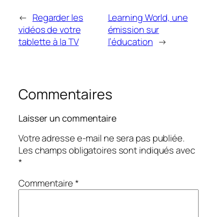
←
Regarder les
Learning World, une
vidéos de votre
émission sur
tablette à la TV
l’éducation
→
Commentaires
Laisser un commentaire
Votre adresse e-mail ne sera pas publiée.
Les champs obligatoires sont indiqués avec
*
Commentaire
*