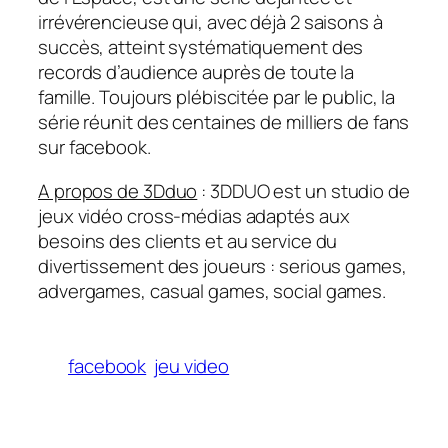
irrévérencieuse qui, avec déjà 2 saisons à
succès, atteint systématiquement des
records d’audience auprès de toute la
famille. Toujours plébiscitée par le public, la
série réunit des centaines de milliers de fans
sur facebook.
A propos de 3Dduo
: 3DDUO est un studio de
jeux vidéo cross-médias adaptés aux
besoins des clients et au service du
divertissement des joueurs : serious games,
advergames, casual games, social games.
facebook
jeu video