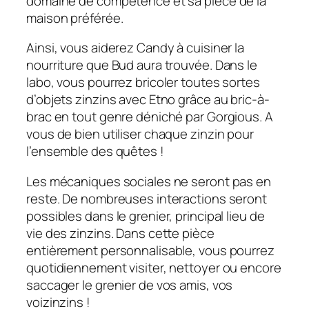
domaine de compétence et sa pièce de la
maison préférée.
Ainsi, vous aiderez Candy à cuisiner la
nourriture que Bud aura trouvée. Dans le
labo, vous pourrez bricoler toutes sortes
d’objets zinzins avec Etno grâce au bric-à-
brac en tout genre déniché par Gorgious. A
vous de bien utiliser chaque zinzin pour
l’ensemble des quêtes !
Les mécaniques sociales ne seront pas en
reste. De nombreuses interactions seront
possibles dans le grenier, principal lieu de
vie des zinzins. Dans cette pièce
entièrement personnalisable, vous pourrez
quotidiennement visiter, nettoyer ou encore
saccager le grenier de vos amis, vos
voizinzins !