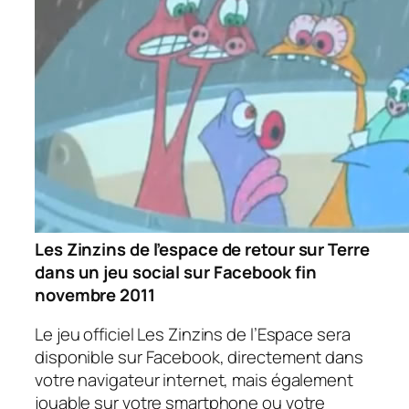
Les Zinzins de l’espace de retour sur Terre
dans un jeu social sur Facebook fin
novembre 2011
Le jeu officiel Les Zinzins de l’Espace sera
disponible sur Facebook, directement dans
votre navigateur internet, mais également
jouable sur votre smartphone ou votre