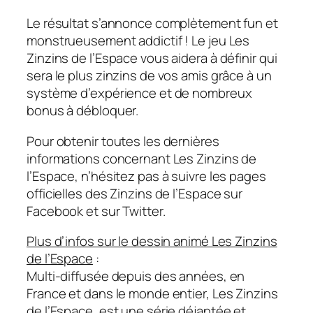
Le résultat s’annonce complètement fun et
monstrueusement addictif ! Le jeu Les
Zinzins de l’Espace vous aidera à définir qui
sera le plus zinzins de vos amis grâce à un
système d’expérience et de nombreux
bonus à débloquer.
Pour obtenir toutes les dernières
informations concernant Les Zinzins de
l’Espace, n’hésitez pas à suivre les pages
officielles des Zinzins de l’Espace sur
Facebook et sur Twitter.
Plus d’infos sur le dessin animé Les Zinzins
de l’Espace
:
Multi-diffusée depuis des années, en
France et dans le monde entier, Les Zinzins
de l’Espace, est une série déjantée et