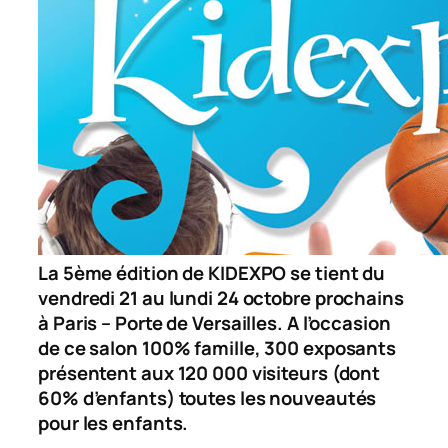
La 5ème édition de KIDEXPO se tient du
vendredi 21 au lundi 24 octobre prochains
à Paris – Porte de Versailles. A l’occasion
de ce salon 100% famille, 300 exposants
présentent aux 120 000 visiteurs (dont
60% d’enfants) toutes les nouveautés
pour les enfants.