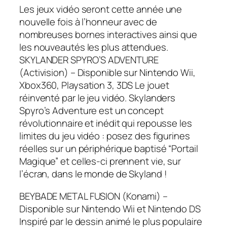
Les jeux vidéo seront cette année une
nouvelle fois à l’honneur avec de
nombreuses bornes interactives ainsi que
les nouveautés les plus attendues.
SKYLANDER SPYRO’S ADVENTURE
(Activision) – Disponible sur Nintendo Wii,
Xbox360, Playsation 3, 3DS Le jouet
réinventé par le jeu vidéo. Skylanders
Spyro’s Adventure est un concept
révolutionnaire et inédit qui repousse les
limites du jeu vidéo : posez des figurines
réelles sur un périphérique baptisé “Portail
Magique” et celles-ci prennent vie, sur
l’écran, dans le monde de Skyland !
BEYBADE METAL FUSION (Konami) –
Disponible sur Nintendo Wii et Nintendo DS
Inspiré par le dessin animé le plus populaire