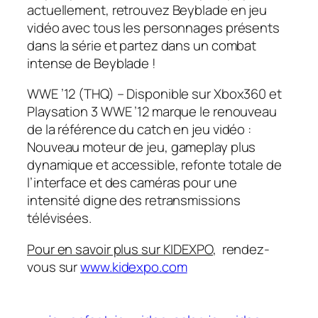
actuellement, retrouvez Beyblade en jeu
vidéo avec tous les personnages présents
dans la série et partez dans un combat
intense de Beyblade !
WWE ’12 (THQ) – Disponible sur Xbox360 et
Playsation 3 WWE ’12 marque le renouveau
de la référence du catch en jeu vidéo :
Nouveau moteur de jeu, gameplay plus
dynamique et accessible, refonte totale de
l’interface et des caméras pour une
intensité digne des retransmissions
télévisées.
Pour en savoir plus sur KIDEXPO
, rendez-
vous sur
www.kidexpo.com