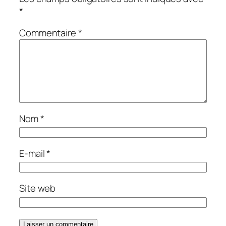
*
Commentaire
*
Nom
*
E-mail
*
Site web