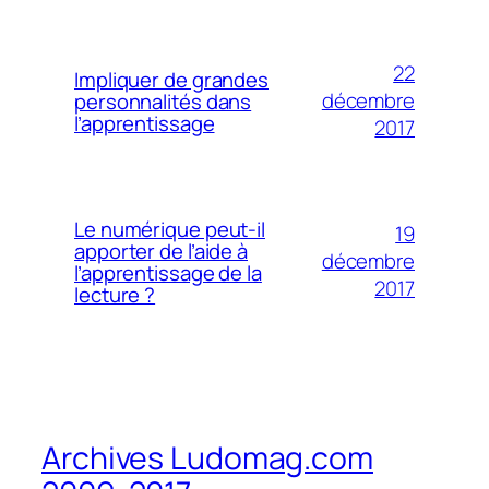
22
Impliquer de grandes
décembre
personnalités dans
l’apprentissage
2017
Le numérique peut-il
19
apporter de l’aide à
décembre
l’apprentissage de la
2017
lecture ?
Archives Ludomag.com