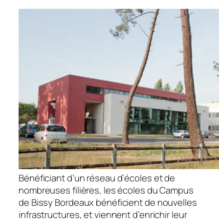
Bénéficiant d’un réseau d’écoles et de
nombreuses filières, les écoles du Campus
de Bissy Bordeaux bénéficient de nouvelles
infrastructures, et viennent d’enrichir leur