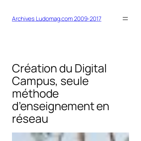
Aller
au
Archives Ludomag.com 2009-2017
contenu
Création du Digital
Campus, seule
méthode
d’enseignement en
réseau