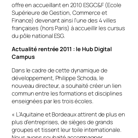
offre en accueillant en 2010 ESGC&F (Ecole
Supérieure de Gestion, Commerce et
Finance) devenant ainsi l’une des 4 villes
françaises (hors Paris) à accueillir les cursus
du pôle national ESG.
Actualité rentrée 2011 : le Hub Digital
Campus
Dans le cadre de cette dynamique de
développement, Philippe Schoda, le
nouveau directeur, a souhaité créer un lien
commun entre les formations et disciplines
enseignées par les trois écoles.
« L
’Aquitaine et Bordeaux attirent de plus en
plus d’entreprises, de sièges de grands
groupes et tissent leur toile internationale.
Nous avons souhaité accompagner