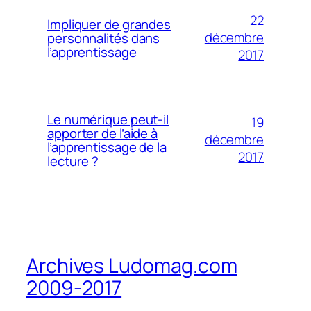
22
Impliquer de grandes
décembre
personnalités dans
l’apprentissage
2017
Le numérique peut-il
19
apporter de l’aide à
décembre
l’apprentissage de la
2017
lecture ?
Archives Ludomag.com
2009-2017