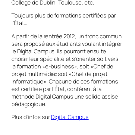
College de Dublin, Toulouse, etc.
Toujours plus de formations certifiées par
l’État…
A partir de la rentrée 2012, un tronc commun
sera proposé aux étudiants voulant intégrer
le Digital Campus. Ils pourront ensuite
choisir leur spécialité et s’orienter soit vers
la formation «
e-business
», soit «
Chef de
projet multimédia
»soit «
Chef de projet
informatique
». Chacune de ces formations
est certifiée par l’État, conférant à la
méthode Digital Campus une solide assise
pédagogique.
Plus d’infos sur
Digital Campus