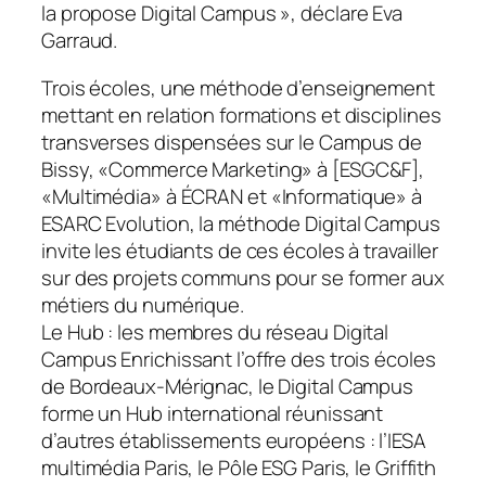
la propose Digital Campus »
, déclare Eva
Garraud.
Trois écoles, une méthode d’enseignement
mettant en relation formations et disciplines
transverses dispensées sur le Campus de
Bissy, «
Commerce Marketing
» à [ESGC&F],
«
Multimédia
» à ÉCRAN et «
Informatique
» à
ESARC Evolution, la méthode Digital Campus
invite les étudiants de ces écoles à travailler
sur des projets communs pour se former aux
métiers du numérique.
Le Hub : les membres du réseau Digital
Campus Enrichissant l’offre des trois écoles
de Bordeaux-Mérignac, le Digital Campus
forme un Hub international réunissant
d’autres établissements européens : l’IESA
multimédia Paris, le Pôle ESG Paris, le Griffith