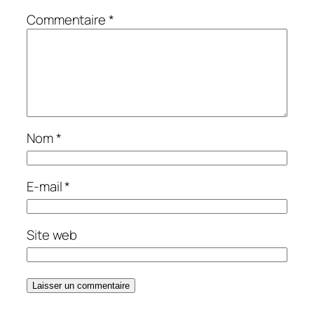
Commentaire
*
Nom
*
E-mail
*
Site web