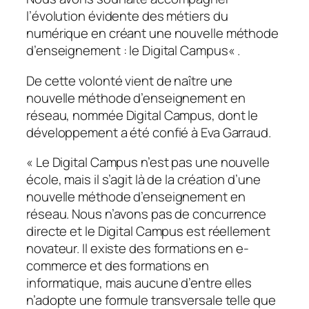
l’évolution évidente des métiers du
numérique en créant une nouvelle méthode
d’enseignement : le Digital Campus
« .
De cette volonté vient de naître une
nouvelle méthode d’enseignement en
réseau, nommée Digital Campus, dont le
développement a été confié à Eva Garraud.
«
Le Digital Campus n’est pas une nouvelle
école, mais il s’agit là de la création d’une
nouvelle méthode d’enseignement en
réseau. Nous n’avons pas de concurrence
directe et le Digital Campus est réellement
novateur. Il existe des formations en e-
commerce et des formations en
informatique, mais aucune d’entre elles
n’adopte une formule transversale telle que