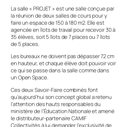
La salle «
PROJET
» est une salle conçue par
la réunion de deux salles de cours pour y
faire un espace de 150 à 180 m2. Elle est
agencée en îlots de travail pour recevoir 30 à
35 élèves, soit 5 îlots de 7 places ou 7 îlots
de 5 places.
Les bureaux ne doivent pas dépasser 72 cm
en hauteur, et chaque élève doit pouvoir voir
ce qui se passe dans la salle comme dans
un Open Space.
Ces deux Savoir-Faire combinés font
qu’aujourd’hui son concept global a retenu
l’attention des hauts responsables du
ministère de l’Éducation Nationale et amené
le distributeur-partenaire CAMIF
Collectivités à lui demander l’exclusivité de