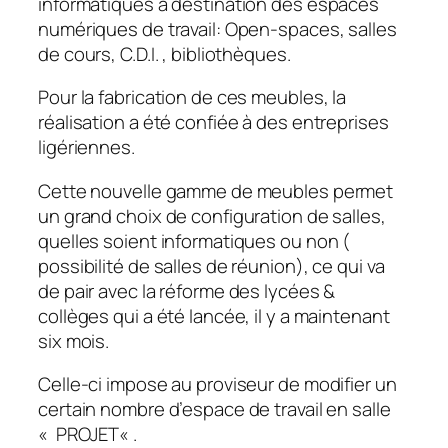
informatiques à destination des espaces
numériques de travail: Open-spaces, salles
de cours, C.D.I. , bibliothèques.
Pour la fabrication de ces meubles, la
réalisation a été confiée à des entreprises
ligériennes.
Cette nouvelle gamme de meubles permet
un grand choix de configuration de salles,
quelles soient informatiques ou non (
possibilité de salles de réunion), ce qui va
de pair avec la réforme des lycées &
collèges qui a été lancée, il y a maintenant
six mois.
Celle-ci impose au proviseur de modifier un
certain nombre d’espace de travail en salle
«
PROJET
« .