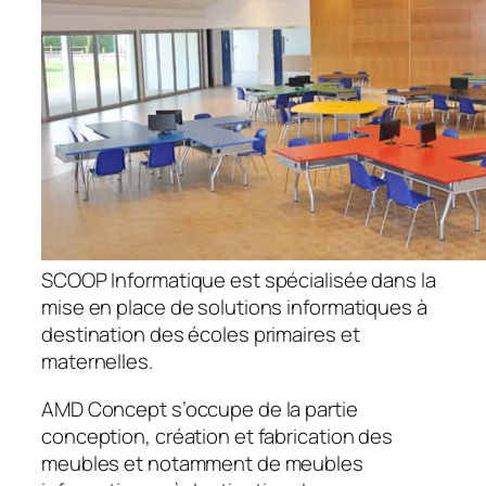
SCOOP Informatique est spécialisée dans la
mise en place de solutions informatiques à
destination des écoles primaires et
maternelles.
AMD Concept s’occupe de la partie
conception, création et fabrication des
meubles et notamment de meubles