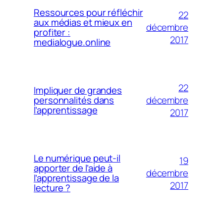
Ressources pour réfléchir
22
aux médias et mieux en
décembre
profiter :
2017
medialogue.online
22
Impliquer de grandes
décembre
personnalités dans
l’apprentissage
2017
Le numérique peut-il
19
apporter de l’aide à
décembre
l’apprentissage de la
2017
lecture ?