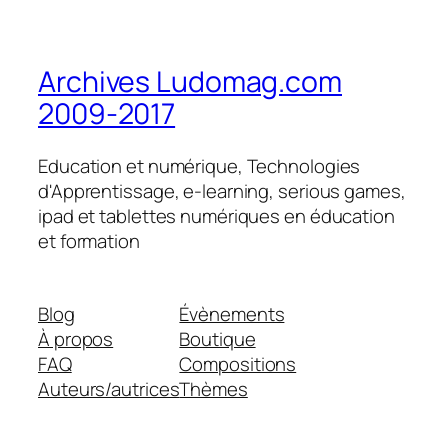
Archives Ludomag.com
2009-2017
Education et numérique, Technologies
d'Apprentissage, e-learning, serious games,
ipad et tablettes numériques en éducation
et formation
Blog
Évènements
À propos
Boutique
FAQ
Compositions
Auteurs/autrices
Thèmes