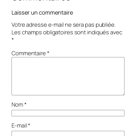
Laisser un commentaire
Votre adresse e-mail ne sera pas publiée.
Les champs obligatoires sont indiqués avec
*
Commentaire
*
Nom
*
E-mail
*