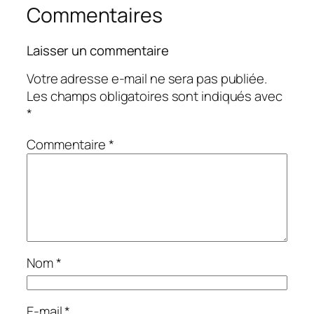
Commentaires
Laisser un commentaire
Votre adresse e-mail ne sera pas publiée.
Les champs obligatoires sont indiqués avec
*
Commentaire
*
Nom
*
E-mail
*