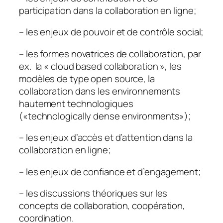
participation dans la collaboration en ligne;
– les enjeux de pouvoir et de contrôle social;
– les formes novatrices de collaboration, par
ex. la «
cloud based collaboration
», les
modèles de type open source, la
collaboration dans les environnements
hautement technologiques
(«
technologically dense environments
»);
– les enjeux d’accès et d’attention dans la
collaboration en ligne;
– les enjeux de confiance et d’engagement;
– les discussions théoriques sur les
concepts de collaboration, coopération,
coordination.