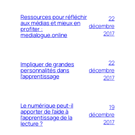
Ressources pour réfléchir
22
aux médias et mieux en
décembre
profiter :
2017
medialogue.online
22
Impliquer de grandes
décembre
personnalités dans
l’apprentissage
2017
Le numérique peut-il
19
apporter de l’aide à
décembre
l’apprentissage de la
2017
lecture ?