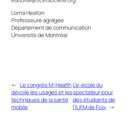
Lorna Heaton
Professeure agrégée
Département de communication
Université de Montréal
←
Le congrès M-Health
L’e-école du
dévoile les usages et les
spectateur pour
techniques de la santé
des étudiants de
mobile
l’IUFM de Foix
→