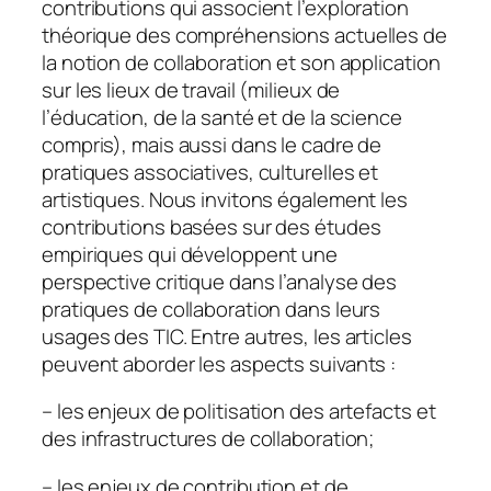
contributions qui associent l’exploration
théorique des compréhensions actuelles de
la notion de collaboration et son application
sur les lieux de travail (milieux de
l’éducation, de la santé et de la science
compris), mais aussi dans le cadre de
pratiques associatives, culturelles et
artistiques. Nous invitons également les
contributions basées sur des études
empiriques qui développent une
perspective critique dans l’analyse des
pratiques de collaboration dans leurs
usages des TIC. Entre autres, les articles
peuvent aborder les aspects suivants :
– les enjeux de politisation des artefacts et
des infrastructures de collaboration;
– les enjeux de contribution et de