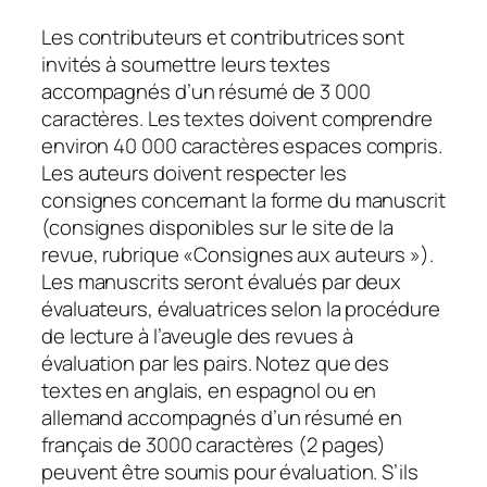
Les contributeurs et contributrices sont
invités à soumettre leurs textes
accompagnés d’un résumé de 3 000
caractères. Les textes doivent comprendre
environ 40 000 caractères espaces compris.
Les auteurs doivent respecter les
consignes concernant la forme du manuscrit
(consignes disponibles sur le site de la
revue, rubrique «
Consignes aux auteurs
»).
Les manuscrits seront évalués par deux
évaluateurs, évaluatrices selon la procédure
de lecture à l’aveugle des revues à
évaluation par les pairs. Notez que des
textes en anglais, en espagnol ou en
allemand accompagnés d’un résumé en
français de 3000 caractères (2 pages)
peuvent être soumis pour évaluation. S’ils