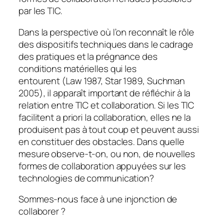
par les TIC.
Dans la perspective où l’on reconnaît le rôle
des dispositifs techniques dans le cadrage
des pratiques et la prégnance des
conditions matérielles qui les
entourent
(Law 1987, Star 1989, Suchman
2005)
, il apparaît important de réfléchir à la
relation entre TIC et collaboration. Si les TIC
facilitent a priori la collaboration, elles ne la
produisent pas à tout coup et peuvent aussi
en constituer des obstacles. Dans quelle
mesure observe-t-on, ou non, de nouvelles
formes de collaboration appuyées sur les
technologies de communication?
Sommes-nous face à une injonction de
collaborer ?