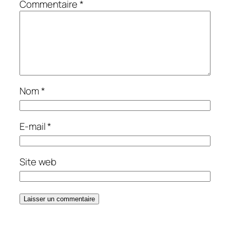
Commentaire
*
Nom
*
E-mail
*
Site web