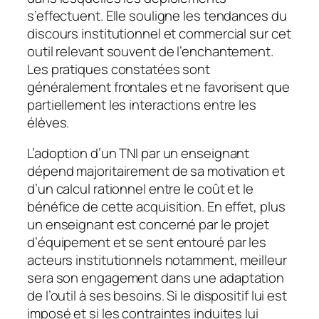
s’effectuent. Elle souligne les tendances du
discours institutionnel et commercial sur cet
outil relevant souvent de l’enchantement.
Les pratiques constatées sont
généralement frontales et ne favorisent que
partiellement les interactions entre les
élèves.
L’adoption d’un TNI par un enseignant
dépend majoritairement de sa motivation et
d’un calcul rationnel entre le coût et le
bénéfice de cette acquisition. En effet, plus
un enseignant est concerné par le projet
d’équipement et se sent entouré par les
acteurs institutionnels notamment, meilleur
sera son engagement dans une adaptation
de l’outil à ses besoins. Si le dispositif lui est
imposé et si les contraintes induites lui