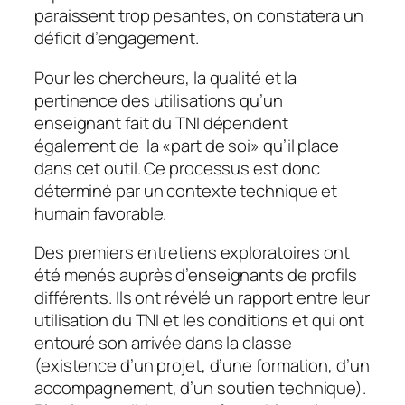
paraissent trop pesantes, on constatera un
déficit d’engagement.
Pour les chercheurs, la qualité et la
pertinence des utilisations qu’un
enseignant fait du TNI dépendent
également de la «
part de soi»
qu’il place
dans cet outil. Ce processus est donc
déterminé par un contexte technique et
humain favorable.
Des premiers entretiens exploratoires ont
été menés auprès d’enseignants de profils
différents. Ils ont révélé un rapport entre leur
utilisation du TNI et les conditions et qui ont
entouré son arrivée dans la classe
(existence d’un projet, d’une formation, d’un
accompagnement, d’un soutien technique).