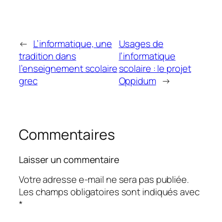
←
L’informatique, une
Usages de
tradition dans
l’informatique
l’enseignement scolaire
scolaire : le projet
grec
Oppidum
→
Commentaires
Laisser un commentaire
Votre adresse e-mail ne sera pas publiée.
Les champs obligatoires sont indiqués avec
*