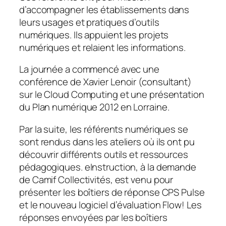
d’accompagner les établissements dans
leurs usages et pratiques d’outils
numériques. Ils appuient les projets
numériques et relaient les informations.
La journée a commencé avec une
conférence de Xavier Lenoir (consultant)
sur le Cloud Computing et une présentation
du Plan numérique 2012 en Lorraine.
Par la suite, les référents numériques se
sont rendus dans les ateliers où ils ont pu
découvrir différents outils et ressources
pédagogiques. eInstruction, à la demande
de Camif Collectivités, est venu pour
présenter les boîtiers de réponse CPS Pulse
et le nouveau logiciel d’évaluation Flow! Les
réponses envoyées par les boîtiers