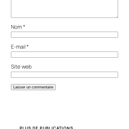
Nom
*
E-mail
*
Site web
PLUS DE PUBLICATIONS