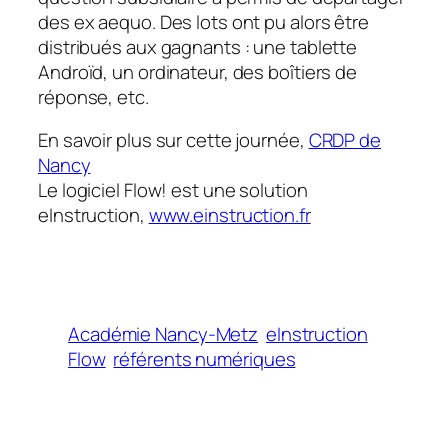
des ex aequo. Des lots ont pu alors être
distribués aux gagnants : une tablette
Androïd, un ordinateur, des boîtiers de
réponse, etc.
En savoir plus sur cette journée,
CRDP de
Nancy
Le logiciel Flow! est une solution
eInstruction,
www.einstruction.fr
Académie Nancy-Metz
eInstruction
Flow
référents numériques