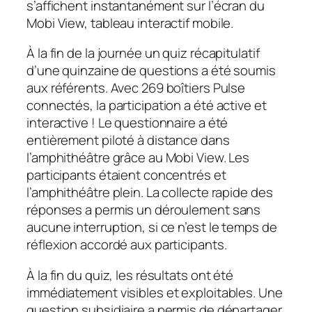
s’affichent instantanément sur l’écran du
Mobi View, tableau interactif mobile.
À la fin de la journée un quiz récapitulatif
d’une quinzaine de questions a été soumis
aux référents. Avec 269 boîtiers Pulse
connectés, la participation a été active et
interactive ! Le questionnaire a été
entièrement piloté à distance dans
l’amphithéâtre grâce au Mobi View. Les
participants étaient concentrés et
l’amphithéâtre plein. La collecte rapide des
réponses a permis un déroulement sans
aucune interruption, si ce n’est le temps de
réflexion accordé aux participants.
À la fin du quiz, les résultats ont été
immédiatement visibles et exploitables. Une
question subsidiaire a permis de départager