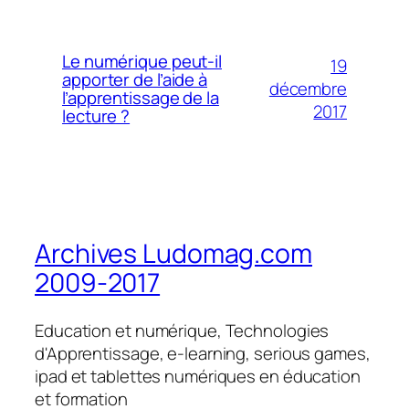
Le numérique peut-il
19
apporter de l’aide à
décembre
l’apprentissage de la
2017
lecture ?
Archives Ludomag.com
2009-2017
Education et numérique, Technologies
d'Apprentissage, e-learning, serious games,
ipad et tablettes numériques en éducation
et formation