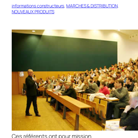
informations constructeurs
, 
MARCHES & DISTRIBUTION
, 
NOUVEAUX PRODUITS
Ces référents ont pour mission