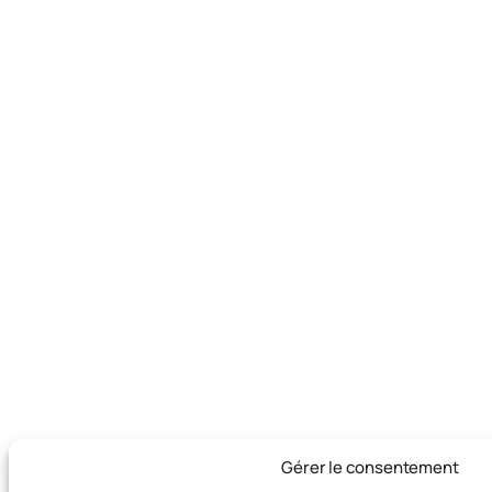
Gérer le consentement