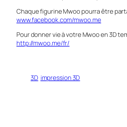
Chaque figurine Mwoo pourra être parta
www.facebook.com/mwoo.me
Pour donner vie à votre Mwoo en 3D tem
http://mwoo.me/fr/
3D
impression 3D