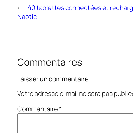
←
40 tablettes connectées et rechar
Naotic
Commentaires
Laisser un commentaire
Votre adresse e-mail ne sera pas publié
Commentaire
*