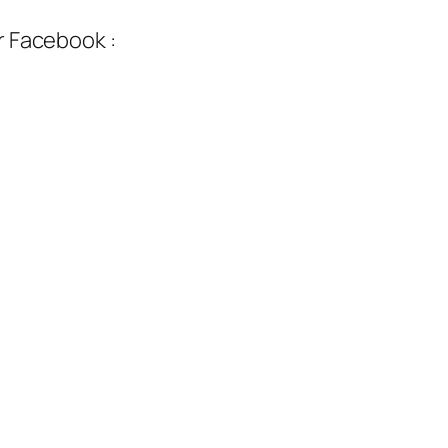
r Facebook :