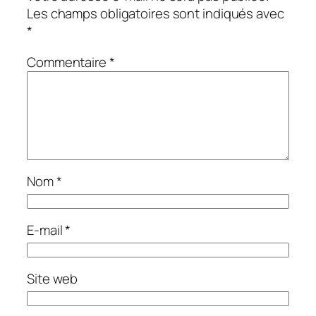
Les champs obligatoires sont indiqués avec
*
Commentaire
*
Nom
*
E-mail
*
Site web