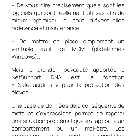
– De vous dire précisément quels sont les
logiciels qui sont réellement utilisés afin de
mieux optimiser le coût d’éventuelles
redevance et maintenance.
– De mettre en place simplement un
véritable outil de MDM (plateformes
Windows)…
Mais la grande nouveauté apportée à
NetSupport DNA est la fonction
« Safeguarding » pour la protection des
élèves.
Une base de données déjà conséquente de
mots et d’expressions permet de repérer
une situation problématique en rapport à un
comportement ou un mal-être. Les
personnes qui sont susceptibles