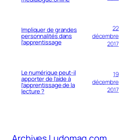
22
Impliquer de grandes
décembre
personnalités dans
l’apprentissage
2017
Le numérique peut-il
19
apporter de l’aide à
décembre
l’apprentissage de la
2017
lecture ?
Archives Ludomag.com