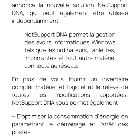
annonce la nouvelle solution NetSupport
DNA, qui peut également être utilisée
indépendamment.
NetSupport DNA permet la gestion
des avoirs informatiques Windows
tels que les ordinateurs, tablettes,
imprimantes et tout autre matériel
connecté au réseau.
En plus de vous fournir un inventaire
complet matériel et logiciel et le relevé de
toutes les modifications apportées,
NetSupport DNA vous permet également :
– D’optimiser la consommation d’énergie en
paramétrant le démarrage et l’arrêt des
postes.