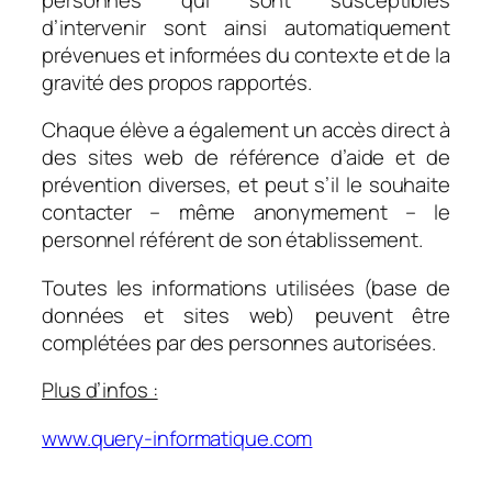
d’intervenir sont ainsi automatiquement
prévenues et informées du contexte et de la
gravité des propos rapportés.
Chaque élève a également un accès direct à
des sites web de référence d’aide et de
prévention diverses, et peut s’il le souhaite
contacter – même anonymement – le
personnel référent de son établissement.
Toutes les informations utilisées (base de
données et sites web) peuvent être
complétées par des personnes autorisées.
Plus d’infos :
www.query-informatique.com