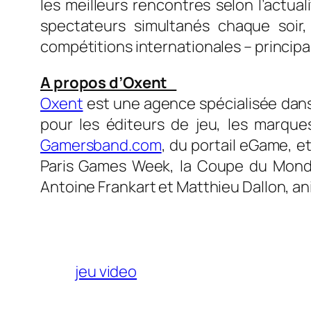
les meilleurs rencontres selon l’actua
spectateurs simultanés chaque soir
compétitions internationales – principa
A propos d’Oxent
Oxent
est une agence spécialisée dans 
pour les éditeurs de jeu, les marque
Gamersband.com
, du portail eGame, e
Paris Games Week, la Coupe du Monde 
Antoine Frankart et Matthieu Dallon, a
jeu video