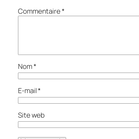
Commentaire
*
Nom
*
E-mail
*
Site web