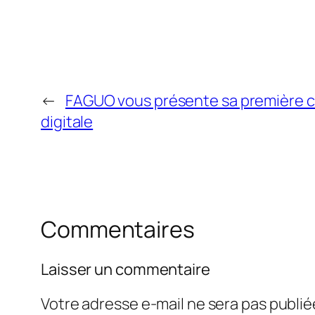
←
FAGUO vous présente sa première c
digitale
Commentaires
Laisser un commentaire
Votre adresse e-mail ne sera pas publié