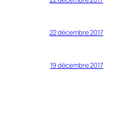
22 décembre 2017
19 décembre 2017