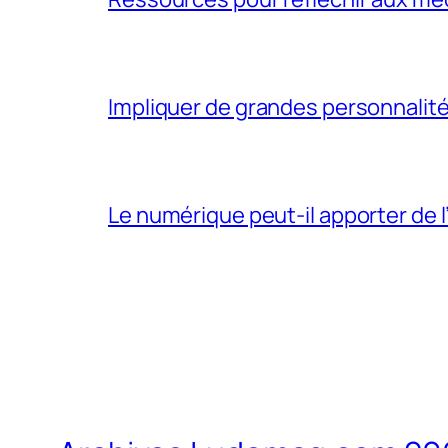
Impliquer de grandes personnalité
Le numérique peut-il apporter de l’