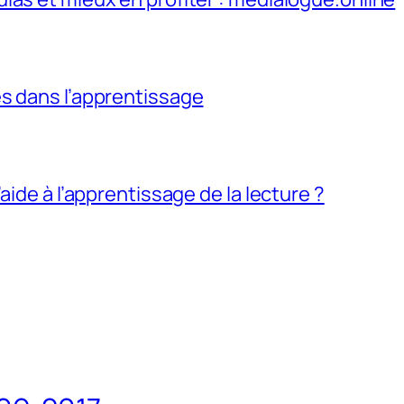
s dans l’apprentissage
aide à l’apprentissage de la lecture ?