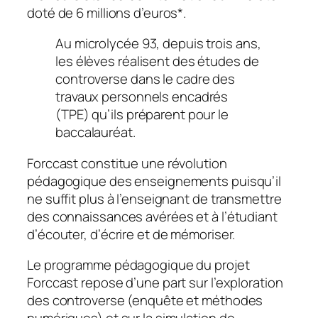
doté de 6 millions d’euros*.
Au microlycée 93, depuis trois ans,
les élèves réalisent des études de
controverse dans le cadre des
travaux personnels encadrés
(TPE) qu’ils préparent pour le
baccalauréat.
Forccast constitue une révolution
pédagogique des enseignements puisqu’il
ne suffit plus à l’enseignant de transmettre
des connaissances avérées et à l’étudiant
d’écouter, d’écrire et de mémoriser.
Le programme pédagogique du projet
Forccast repose d’une part sur l’exploration
des controverse (enquête et méthodes