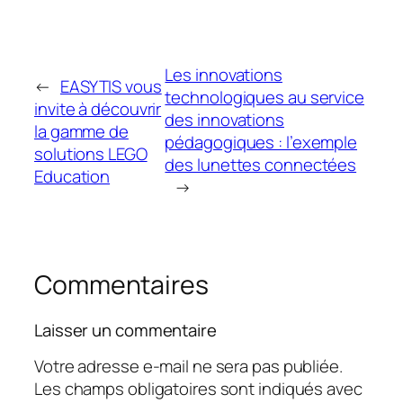
Les innovations
←
EASYTIS vous
technologiques au service
invite à découvrir
des innovations
la gamme de
pédagogiques : l’exemple
solutions LEGO
des lunettes connectées
Education
→
Commentaires
Laisser un commentaire
Votre adresse e-mail ne sera pas publiée.
Les champs obligatoires sont indiqués avec