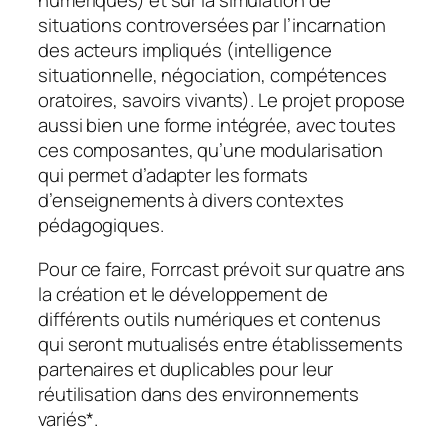
numériques) et sur la simulation de
situations controversées par l’incarnation
des acteurs impliqués (intelligence
situationnelle, négociation, compétences
oratoires, savoirs vivants). Le projet propose
aussi bien une forme intégrée, avec toutes
ces composantes, qu’une modularisation
qui permet d’adapter les formats
d’enseignements à divers contextes
pédagogiques.
Pour ce faire, Forrcast prévoit sur quatre ans
la création et le développement de
différents outils numériques et contenus
qui seront mutualisés entre établissements
partenaires et duplicables pour leur
réutilisation dans des environnements
variés*.