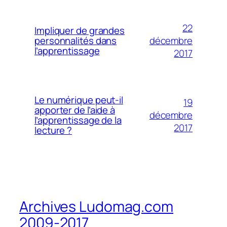
22
Impliquer de grandes
décembre
personnalités dans
l’apprentissage
2017
Le numérique peut-il
19
apporter de l’aide à
décembre
l’apprentissage de la
2017
lecture ?
Archives Ludomag.com
2009-2017