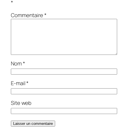
*
Commentaire
*
Nom
*
E-mail
*
Site web