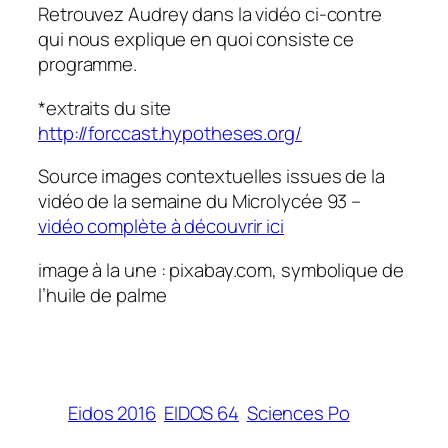
Retrouvez Audrey dans la vidéo ci-contre
qui nous explique en quoi consiste ce
programme.
*extraits du site
http://forccast.hypotheses.org/
Source images contextuelles issues de la
vidéo de la semaine du Microlycée 93 –
vidéo complète à découvrir ici
image à la une : pixabay.com, symbolique de
l’huile de palme
Eidos 2016
EIDOS 64
Sciences Po