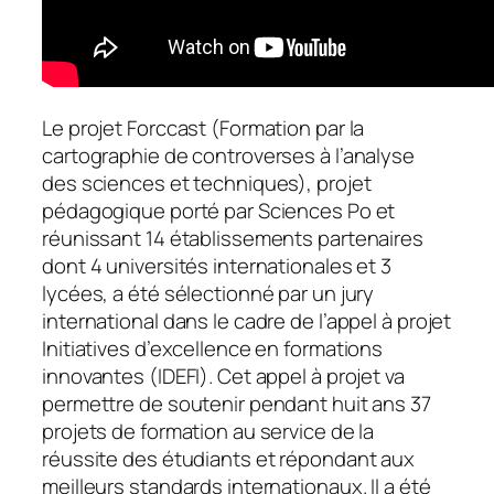
Le projet Forccast (Formation par la
cartographie de controverses à l’analyse
des sciences et techniques), projet
pédagogique porté par Sciences Po et
réunissant 14 établissements partenaires
dont 4 universités internationales et 3
lycées, a été sélectionné par un jury
international dans le cadre de l’appel à projet
Initiatives d’excellence en formations
innovantes (IDEFI). Cet appel à projet va
permettre de soutenir pendant huit ans 37
projets de formation au service de la
réussite des étudiants et répondant aux
meilleurs standards internationaux. Il a été