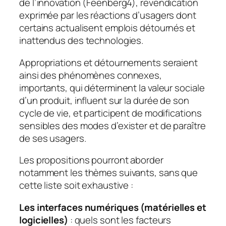
de l’innovation (Feenberg4), revendication
exprimée par les réactions d’usagers dont
certains actualisent emplois détournés et
inattendus des technologies.
Appropriations et détournements seraient
ainsi des phénomènes connexes,
importants, qui déterminent la valeur sociale
d’un produit, influent sur la durée de son
cycle de vie, et participent de modifications
sensibles des modes d’exister et de paraître
de ses usagers.
Les propositions pourront aborder
notamment les thèmes suivants, sans que
cette liste soit exhaustive :
Les interfaces numériques (matérielles et
logicielles)
: quels sont les facteurs