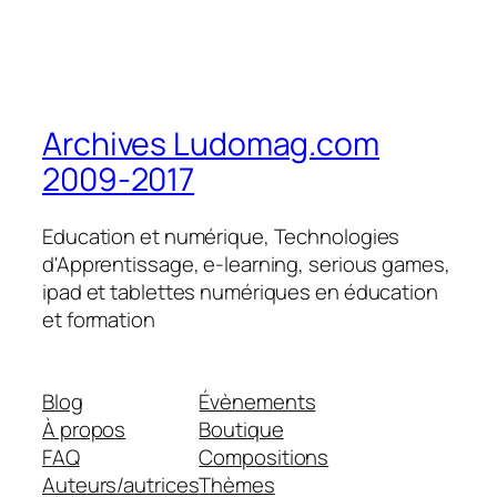
Archives Ludomag.com
2009-2017
Education et numérique, Technologies
d'Apprentissage, e-learning, serious games,
ipad et tablettes numériques en éducation
et formation
Blog
Évènements
À propos
Boutique
FAQ
Compositions
Auteurs/autrices
Thèmes