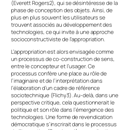
(Everett Rogers2), qui se désintéresse de la
phase de conception des objets. Ainsi, de
plus en plus souvent les utilisateurs se
trouvent associés au développement des
technologies, ce qui invite à une approche
socioconstructiviste de l’appropriation.
L’appropriation est alors envisagée comme
un processus de co-construction de sens,
entre le concepteur et l’usager. Ce
processus confère une place au rôle de
l’imaginaire et de l’interprétation dans
l’élaboration d’un cadre de référence
sociotechnique (Flichy3). Au-delà, dans une
perspective critique, cela questionnerait le
politique et son rôle dans l’émergence des
technologies. Une forme de revendication
démocratique s’inscrirait dans le processus