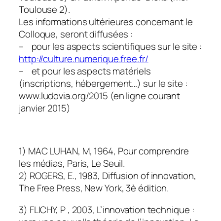
Toulouse 2).
Les informations ultérieures concernant le
Colloque, seront diffusées :
– pour les aspects scientifiques sur le site :
http://culture.numerique.free.fr/
– et pour les aspects matériels
(inscriptions, hébergement…) sur le site :
www.ludovia.org/2015 (en ligne courant
janvier 2015)
1) MAC LUHAN, M, 1964, Pour comprendre
les médias, Paris, Le Seuil.
2) ROGERS, E., 1983, Diffusion of innovation,
The Free Press, New York, 3è édition.
3) FLICHY, P , 2003, L’innovation technique :