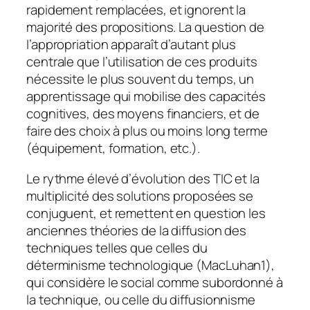
rapidement remplacées, et ignorent la
majorité des propositions. La question de
l’appropriation apparaît d’autant plus
centrale que l’utilisation de ces produits
nécessite le plus souvent du temps, un
apprentissage qui mobilise des capacités
cognitives, des moyens financiers, et de
faire des choix à plus ou moins long terme
(équipement, formation, etc.).
Le rythme élevé d’évolution des TIC et la
multiplicité des solutions proposées se
conjuguent, et remettent en question les
anciennes théories de la diffusion des
techniques telles que celles du
déterminisme technologique (MacLuhan1),
qui considère le social comme subordonné à
la technique, ou celle du diffusionnisme