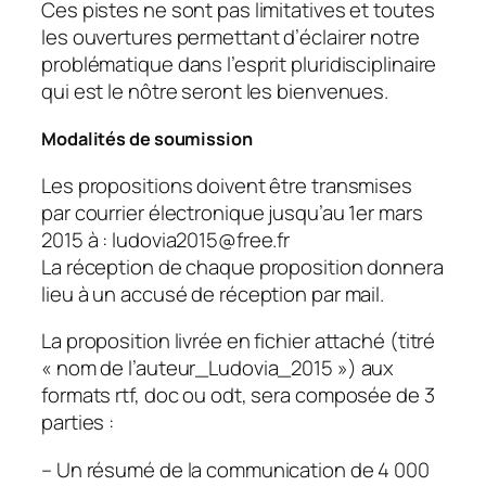
Ces pistes ne sont pas limitatives et toutes
les ouvertures permettant d’éclairer notre
problématique dans l’esprit pluridisciplinaire
qui est le nôtre seront les bienvenues.
Modalités de soumission
Les propositions doivent être transmises
par courrier électronique jusqu’au 1er mars
2015 à : ludovia2015@free.fr
La réception de chaque proposition donnera
lieu à un accusé de réception par mail.
La proposition livrée en fichier attaché (titré
« nom de l’auteur_Ludovia_2015 ») aux
formats rtf, doc ou odt, sera composée de 3
parties :
– Un résumé de la communication de 4 000