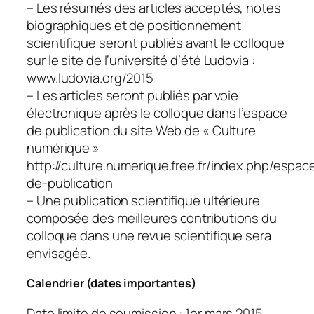
– Les résumés des articles acceptés, notes
biographiques et de positionnement
scientifique seront publiés avant le colloque
sur le site de l’université d’été Ludovia :
www.ludovia.org/2015
– Les articles seront publiés par voie
électronique après le colloque dans l’espace
de publication du site Web de « Culture
numérique »
http://culture.numerique.free.fr/index.php/espac
de-publication
– Une publication scientifique ultérieure
composée des meilleures contributions du
colloque dans une revue scientifique sera
envisagée.
Calendrier (dates importantes)
Date limite de soumission : 1er mars 2015.