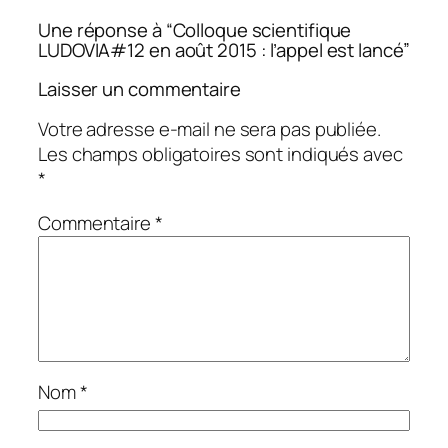
Une réponse à “Colloque scientifique
LUDOVIA#12 en août 2015 : l’appel est lancé”
Laisser un commentaire
Votre adresse e-mail ne sera pas publiée.
Les champs obligatoires sont indiqués avec
*
Commentaire
*
Nom
*