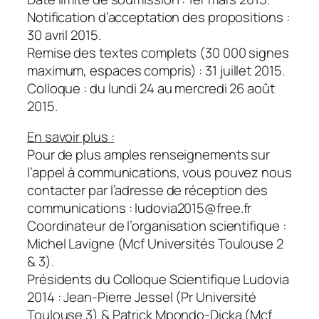
Notification d’acceptation des propositions :
30 avril 2015.
Remise des textes complets (30 000 signes
maximum, espaces compris) : 31 juillet 2015.
Colloque : du lundi 24 au mercredi 26 août
2015.
En savoir plus
:
Pour de plus amples renseignements sur
l’appel à communications, vous pouvez nous
contacter par l’adresse de réception des
communications : ludovia2015@free.fr
Coordinateur de l’organisation scientifique :
Michel Lavigne (Mcf Universités Toulouse 2
& 3).
Présidents du Colloque Scientifique Ludovia
2014 : Jean-Pierre Jessel (Pr Université
Toulouse 3) & Patrick Mpondo-Dicka (Mcf