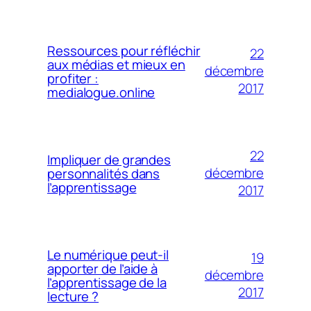
Ressources pour réfléchir
22
aux médias et mieux en
décembre
profiter :
2017
medialogue.online
22
Impliquer de grandes
décembre
personnalités dans
l’apprentissage
2017
Le numérique peut-il
19
apporter de l’aide à
décembre
l’apprentissage de la
2017
lecture ?