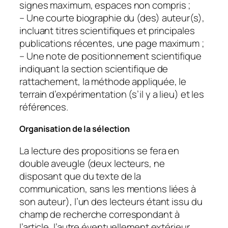
signes maximum, espaces non compris ;
– Une courte biographie du (des) auteur(s),
incluant titres scientifiques et principales
publications récentes, une page maximum ;
– Une note de positionnement scientifique
indiquant la section scientifique de
rattachement, la méthode appliquée, le
terrain d’expérimentation (s’il y a lieu) et les
références.
Organisation de la sélection
La lecture des propositions se fera en
double aveugle (deux lecteurs, ne
disposant que du texte de la
communication, sans les mentions liées à
son auteur), l’un des lecteurs étant issu du
champ de recherche correspondant à
l’article, l’autre éventuellement extérieur.