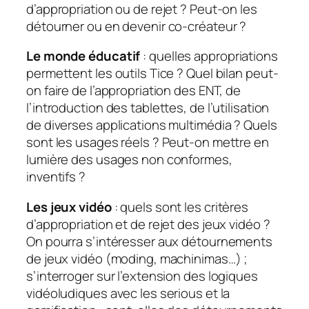
d’appropriation ou de rejet ? Peut-on les
détourner ou en devenir co-créateur ?
Le monde éducatif
: quelles appropriations
permettent les outils Tice ? Quel bilan peut-
on faire de l’appropriation des ENT, de
l’introduction des tablettes, de l’utilisation
de diverses applications multimédia ? Quels
sont les usages réels ? Peut-on mettre en
lumière des usages non conformes,
inventifs ?
Les jeux vidéo
: quels sont les critères
d’appropriation et de rejet des jeux vidéo ?
On pourra s’intéresser aux détournements
de jeux vidéo (moding, machinimas…) ;
s’interroger sur l’extension des logiques
vidéoludiques avec les serious et la