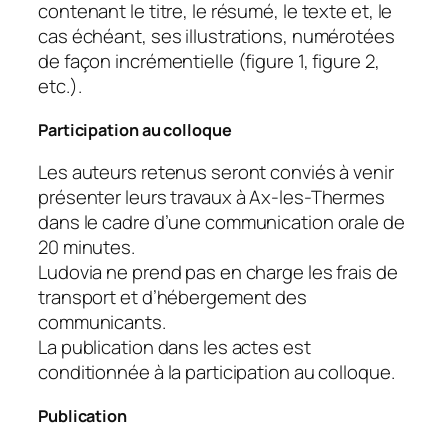
contenant le titre, le résumé, le texte et, le
cas échéant, ses illustrations, numérotées
de façon incrémentielle (figure 1, figure 2,
etc.).
Participation au colloque
Les auteurs retenus seront conviés à venir
présenter leurs travaux à Ax-les-Thermes
dans le cadre d’une communication orale de
20 minutes.
Ludovia ne prend pas en charge les frais de
transport et d’hébergement des
communicants.
La publication dans les actes est
conditionnée à la participation au colloque.
Publication