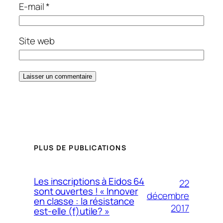
E-mail
*
Site web
PLUS DE PUBLICATIONS
Les inscriptions à Eidos 64
22
sont ouvertes ! « Innover
décembre
en classe : la résistance
2017
est-elle (f)utile? »