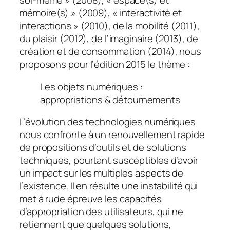
soi-même » (2008), « espace(s) et
mémoire(s) » (2009), « interactivité et
interactions » (2010), de la mobilité (2011),
du plaisir (2012), de l’imaginaire (2013), de
création et de consommation (2014), nous
proposons pour l’édition 2015 le thème :
Les objets numériques :
appropriations & détournements
L’évolution des technologies numériques
nous confronte à un renouvellement rapide
de propositions d’outils et de solutions
techniques, pourtant susceptibles d’avoir
un impact sur les multiples aspects de
l’existence. Il en résulte une instabilité qui
met à rude épreuve les capacités
d’appropriation des utilisateurs, qui ne
retiennent que quelques solutions,