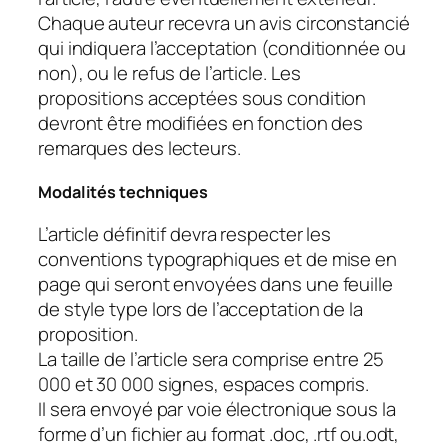
Chaque auteur recevra un avis circonstancié
qui indiquera l’acceptation (conditionnée ou
non), ou le refus de l’article. Les
propositions acceptées sous condition
devront être modifiées en fonction des
remarques des lecteurs.
Modalités techniques
L’article définitif devra respecter les
conventions typographiques et de mise en
page qui seront envoyées dans une feuille
de style type lors de l’acceptation de la
proposition.
La taille de l’article sera comprise entre 25
000 et 30 000 signes, espaces compris.
Il sera envoyé par voie électronique sous la
forme d’un fichier au format .doc, .rtf ou.odt,