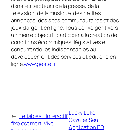
dans les secteurs de la presse, de la
télévision, de la musique, des petites
annonces, des sites communautaires et des
jeux d’argent en ligne. Tous convergent vers
un même objectif : participer à la création de
conditions économiques, législatives et
concurrentielles indispensables au
développement des services et éditions en
ligne.
www.geste.fr
Lucky Luke –
←
Le tableau interactif
Cavalier Seul,
fixe est mort. Vive
Application BD