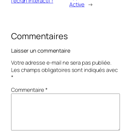
l’écran interactif !
Active
→
Commentaires
Laisser un commentaire
Votre adresse e-mail ne sera pas publiée.
Les champs obligatoires sont indiqués avec
*
Commentaire
*