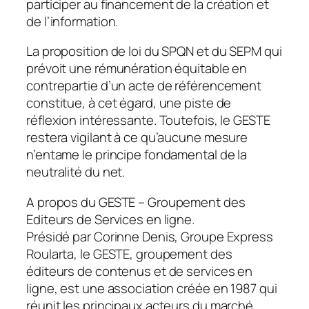
participer au financement de la création et
de l’information.
La proposition de loi du SPQN et du SEPM qui
prévoit une rémunération équitable en
contrepartie d’un acte de référencement
constitue, à cet égard, une piste de
réflexion intéressante. Toutefois, le GESTE
restera vigilant à ce qu’aucune mesure
n’entame le principe fondamental de la
neutralité du net.
A propos du GESTE – Groupement des
Editeurs de Services en ligne.
Présidé par Corinne Denis, Groupe Express
Roularta, le GESTE, groupement des
éditeurs de contenus et de services en
ligne, est une association créée en 1987 qui
réunit les principaux acteurs du marché