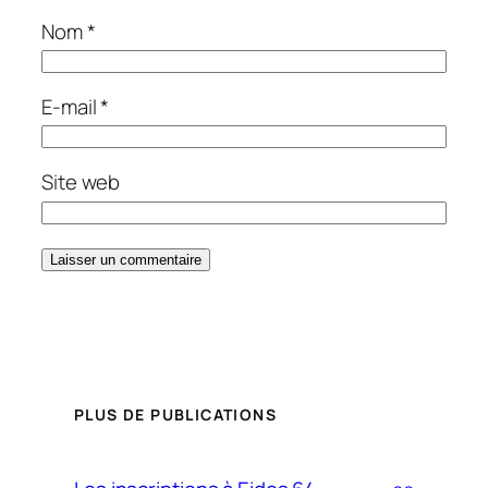
Nom
*
E-mail
*
Site web
PLUS DE PUBLICATIONS