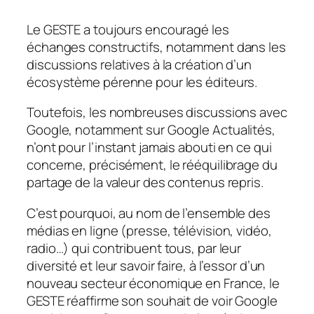
Le GESTE a toujours encouragé les
échanges constructifs, notamment dans les
discussions relatives à la création d’un
écosystème pérenne pour les éditeurs.
Toutefois, les nombreuses discussions avec
Google, notamment sur Google Actualités,
n’ont pour l’instant jamais abouti en ce qui
concerne, précisément, le rééquilibrage du
partage de la valeur des contenus repris.
C’est pourquoi, au nom de l’ensemble des
médias en ligne (presse, télévision, vidéo,
radio…) qui contribuent tous, par leur
diversité et leur savoir faire, à l’essor d’un
nouveau secteur économique en France, le
GESTE réaffirme son souhait de voir Google