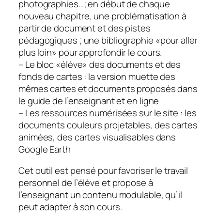
photographies…; en début de chaque
nouveau chapitre, une problématisation à
partir de document et des pistes
pédagogiques ; une bibliographie «
pour aller
plus loin
» pour approfondir le cours.
– Le bloc «
élève
» des documents et des
fonds de cartes : la version muette des
mêmes cartes et documents proposés dans
le guide de l’enseignant et en ligne
– Les ressources numérisées sur le site : les
documents couleurs projetables, des cartes
animées, des cartes visualisables dans
Google Earth
Cet outil est pensé pour favoriser le travail
personnel de l’élève et propose à
l’enseignant un contenu modulable, qu’il
peut adapter à son cours.