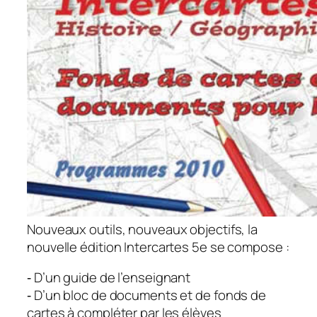
Nouveaux outils, nouveaux objectifs, la
nouvelle édition Intercartes 5e se compose :
‐ D’un guide de l’enseignant
‐ D’un bloc de documents et de fonds de
cartes à compléter par les élèves