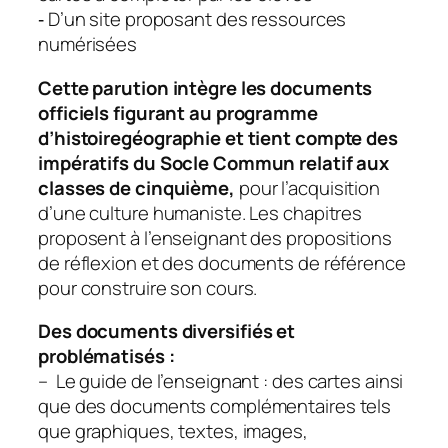
‐ D’un site proposant des ressources
numérisées
Cette parution intègre les documents
officiels figurant au programme
d’histoire­géographie et tient compte des
impératifs du Socle Commun relatif aux
classes de cinquième,
pour l’acquisition
d’une culture humaniste. Les chapitres
proposent à l’enseignant des propositions
de réflexion et des documents de référence
pour construire son cours.
Des documents diversifiés et
problématisés :
– Le guide de l’enseignant : des cartes ainsi
que des documents complémentaires tels
que graphiques, textes, images,