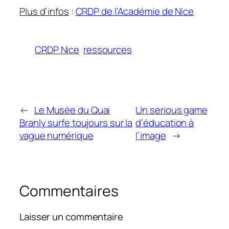
Plus d’infos
:
CRDP de l’Académie de Nice
CRDP Nice
ressources
←
Le Musée du Quai
Un serious game
Branly surfe toujours sur la
d’éducation à
vague numérique
l’image
→
Commentaires
Laisser un commentaire