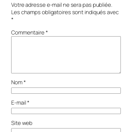
Votre adresse e-mail ne sera pas publiée.
Les champs obligatoires sont indiqués avec
*
Commentaire
*
Nom
*
E-mail
*
Site web