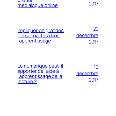
2017
medialogue.online
22
Impliquer de grandes
décembre
personnalités dans
l’apprentissage
2017
Le numérique peut-il
19
apporter de l’aide à
décembre
l’apprentissage de la
2017
lecture ?