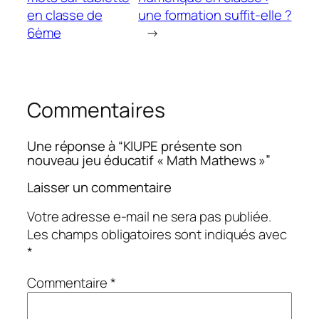
en classe de
une formation suffit-elle ?
6ème
→
Commentaires
Une réponse à “KIUPE présente son
nouveau jeu éducatif « Math Mathews »”
Laisser un commentaire
Votre adresse e-mail ne sera pas publiée.
Les champs obligatoires sont indiqués avec
*
Commentaire
*