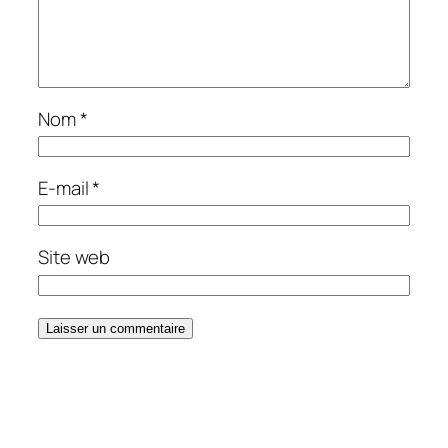
Nom
*
E-mail
*
Site web