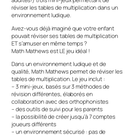
adultes!) trois mini-jeux permettant de
réviser les tables de multiplication dans un
environnement ludique.
Avez-vous déjà imaginé que votre enfant
pouvait réviser ses tables de multiplication
ET s’amuser en même temps ?
Math Mathews est LE jeu idéal !
Dans un environnement ludique et de
qualité, Math Mathews permet de réviser les
tables de multiplication. Le jeu inclut :
– 3 mini-jeux, basés sur 3 méthodes de
révision différentes, élaborés en
collaboration avec des orthophonistes
– des outils de suivi pour les parents
– la possibilité de créer jusqu’à 7 comptes
joueurs différents
– un environnement sécurisé : pas de