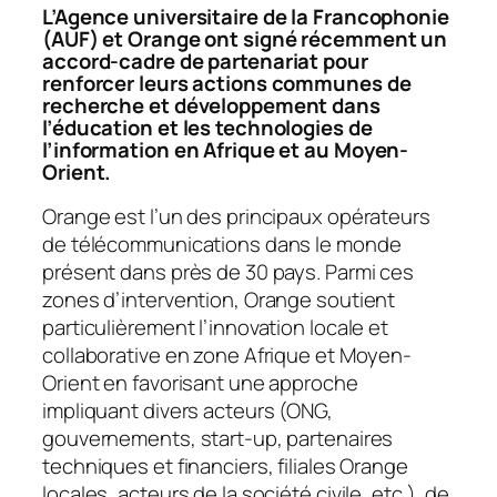
L’Agence universitaire de la Francophonie
(AUF) et Orange ont signé récemment un
accord-cadre de partenariat pour
renforcer leurs actions communes de
recherche et développement dans
l’éducation et les technologies de
l’information en Afrique et au Moyen-
Orient.
Orange est l’un des principaux opérateurs
de télécommunications dans le monde
présent dans près de 30 pays. Parmi ces
zones d’intervention, Orange soutient
particulièrement l’innovation locale et
collaborative en zone Afrique et Moyen-
Orient en favorisant une approche
impliquant divers acteurs (ONG,
gouvernements, start-up, partenaires
techniques et financiers, filiales Orange
locales, acteurs de la société civile, etc.), de