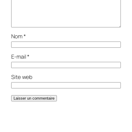
Nom
*
E-mail
*
Site web