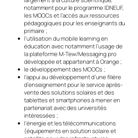
largement à la culture scientifique,
notamment pour le programme IDNEUF,
les MOOCs et l’accès aux ressources
pédagogiques pour les enseignants du
primaire ;
l’utilisation du mobile learning en
éducation avec notamment l’usage de
la plateforme M-Tew/Messaging pro
développée et appartenant à Orange ;
le développement des MOOCs ;
l’appui au développement d’une filière
d’enseignement pour le service après-
vente des solutions solaires et des
tablettes et smartphones à mener en
partenariat avec des universités
intéressées ;
l’énergie et les télécommunications
(équipements en solution solaire et