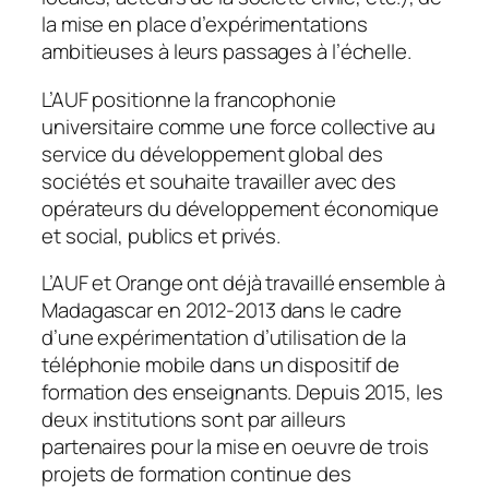
la mise en place d’expérimentations
ambitieuses à leurs passages à l’échelle.
L’AUF positionne la francophonie
universitaire comme une force collective au
service du développement global des
sociétés et souhaite travailler avec des
opérateurs du développement économique
et social, publics et privés.
L’AUF et Orange ont déjà travaillé ensemble à
Madagascar en 2012-2013 dans le cadre
d’une expérimentation d’utilisation de la
téléphonie mobile dans un dispositif de
formation des enseignants. Depuis 2015, les
deux institutions sont par ailleurs
partenaires pour la mise en oeuvre de trois
projets de formation continue des