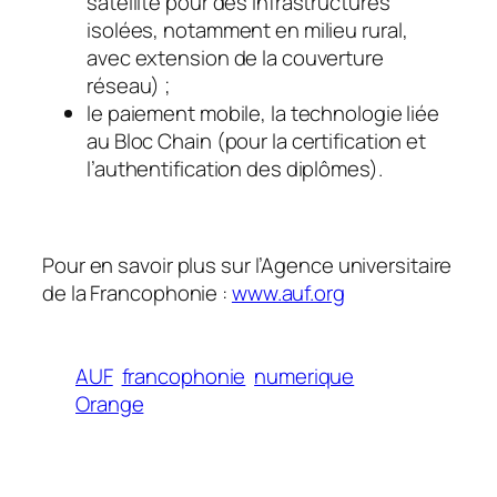
satellite pour des infrastructures
isolées, notamment en milieu rural,
avec extension de la couverture
réseau) ;
le paiement mobile, la technologie liée
au Bloc Chain (pour la certification et
l’authentification des diplômes).
Pour en savoir plus sur l’Agence universitaire
de la Francophonie :
www.auf.org
AUF
francophonie
numerique
Orange