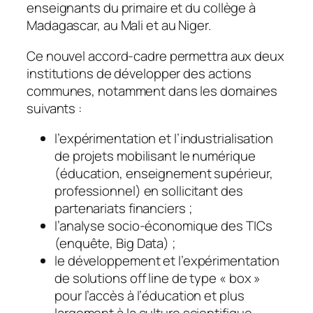
enseignants du primaire et du collège à
Madagascar, au Mali et au Niger.
Ce nouvel accord-cadre permettra aux deux
institutions de développer des actions
communes, notamment dans les domaines
suivants :
l’expérimentation et l’industrialisation
de projets mobilisant le numérique
(éducation, enseignement supérieur,
professionnel) en sollicitant des
partenariats financiers ;
l’analyse socio-économique des TICs
(enquête, Big Data) ;
le développement et l’expérimentation
de solutions off line de type « box »
pour l’accès à l’éducation et plus