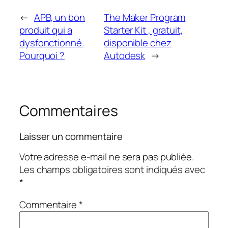
←
APB, un bon
The Maker Program
produit qui a
Starter Kit , gratuit,
dysfonctionné.
disponible chez
Pourquoi ?
Autodesk
→
Commentaires
Laisser un commentaire
Votre adresse e-mail ne sera pas publiée.
Les champs obligatoires sont indiqués avec
*
Commentaire
*