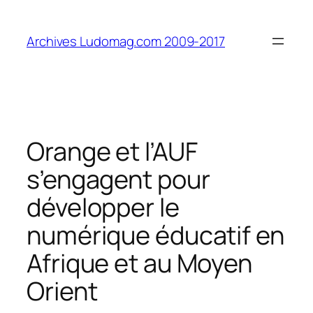
Aller
au
Archives Ludomag.com 2009-2017
contenu
Orange et l’AUF
s’engagent pour
développer le
numérique éducatif en
Afrique et au Moyen
Orient