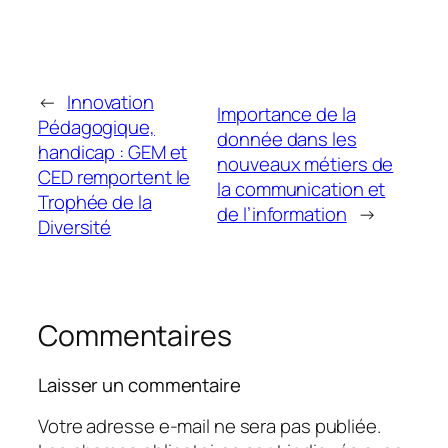
←
Innovation
Importance de la
Pédagogique,
donnée dans les
handicap : GEM et
nouveaux métiers de
CED remportent le
la communication et
Trophée de la
de l’information
→
Diversité
Commentaires
Laisser un commentaire
Votre adresse e-mail ne sera pas publiée.