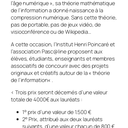
l’âge numérique », sa théorie mathématique
de l’information a donné naissance à la
compression numérique. Sans cette théorie,
pas de portable, pas de jeux vidéo, de
visioconférence ou de Wikipedia…
A cette occasion, l’Institut Henri Poincaré et
l’association Pasc@line proposent aux
élèves, étudiants, enseignants et membres
associatifs de concourir avec des projets
originaux et créatifs autour de la «
théorie
de l’information
« .
< Trois prix seront décernés d’une valeur
totale de 4000€ aux lauréats :
1° prix d’une valeur de 1.500 €
2° Prix, attribué aux deux lauréats
suivants, d’une valeur chacun de 800 €