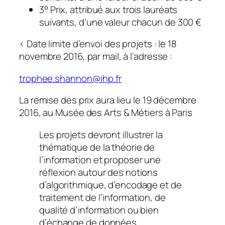
3° Prix, attribué aux trois lauréats
suivants, d’une valeur chacun de 300 €
< Date limite d’envoi des projets : le 18
novembre 2016, par mail, à l’adresse :
trophee.shannon@ihp.fr
La remise des prix aura lieu le 19 décembre
2016, au Musée des Arts & Métiers à Paris
Les projets devront illustrer la
thématique de la théorie de
l’information et proposer une
réflexion autour des notions
d’algorithmique, d’encodage et de
traitement de l’information, de
qualité d’information ou bien
d’échange de données.