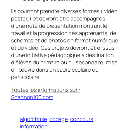
Ils pourront prendre diverses formes ( vidéo,
poster..) et devront être accompagnés
d’une note de présentation montrant le
travail et la progression des apprenants, de
schémas et de photos en format numérique
et de vidéo. Ces projets devront être issus
d’une initiative pédagogique à destination
d’élèves du primaire ou du secondaire, mise
en œuvre dans un cadre scolaire ou
périscolaire.
Toutes les informations sur :
Shannon100.com
algorithmie
codage
concours
information