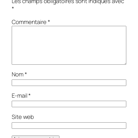
Les champs obligatoires sont indiqués avec
*
Commentaire
*
Nom
*
E-mail
*
Site web