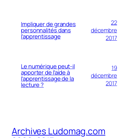
22
Impliquer de grandes
décembre
personnalités dans
l’apprentissage
2017
Le numérique peut-il
19
apporter de l’aide à
décembre
l’apprentissage de la
2017
lecture ?
Archives Ludomag.com