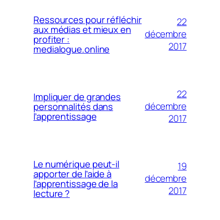
Ressources pour réfléchir
22
aux médias et mieux en
décembre
profiter :
2017
medialogue.online
22
Impliquer de grandes
décembre
personnalités dans
l’apprentissage
2017
Le numérique peut-il
19
apporter de l’aide à
décembre
l’apprentissage de la
2017
lecture ?