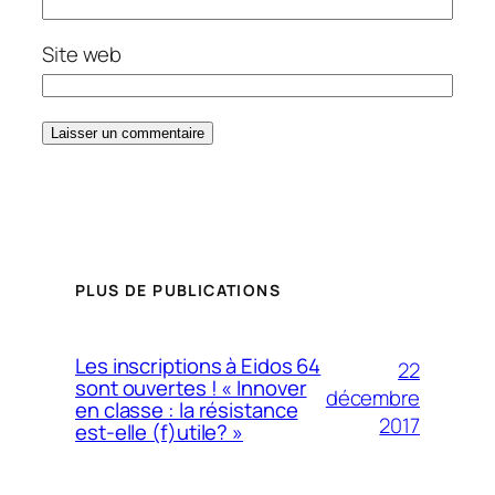
Site web
PLUS DE PUBLICATIONS
Les inscriptions à Eidos 64
22
sont ouvertes ! « Innover
décembre
en classe : la résistance
2017
est-elle (f)utile? »