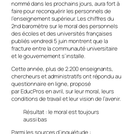
nommé dans les prochains jours, aura fort à
faire pour reconquérir les personnels de
l’enseignement supérieur. Les chiffres du
2nd baromètre sur le moral des personnels
des écoles et des universités françaises
publiés vendredi 5 juin montrent que la
fracture entre la communauté universitaire
et le gouvernement s’installe.
Cette année, plus de 2.200 enseignants,
chercheurs et administratifs ont répondu au
questionnaire en ligne, proposé
par EducPros en avril, sur leur moral, leurs
conditions de travail et leur vision de l’avenir.
Résultat : le moral est toujours
aussi bas
Parmi les sources d’inquiétude
: