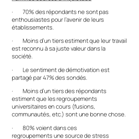
· 70% des répondants ne sont pas
enthousiastes pour l’avenir de leurs
établissements.
· Moins d’un tiers estiment que leur travail
est reconnu à sa juste valeur dans la
société.
· Le sentiment de démotivation est
partagé par 47% des sondés.
· Moins d’un tiers des répondants
estiment que les regroupements
universitaires en cours (fusions,
communautés, etc.) sont une bonne chose.
· 80% voient dans ces
regroupements une source de stress