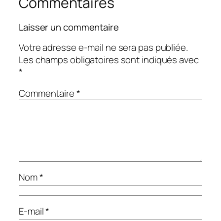
Commentaires
Laisser un commentaire
Votre adresse e-mail ne sera pas publiée.
Les champs obligatoires sont indiqués avec
*
Commentaire
*
Nom
*
E-mail
*