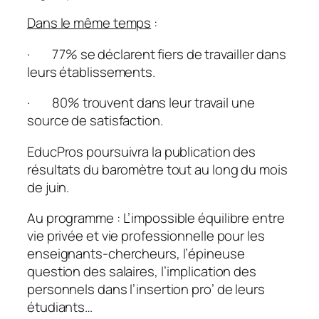
Dans le même temps
:
· 77% se déclarent fiers de travailler dans
leurs établissements.
· 80% trouvent dans leur travail une
source de satisfaction.
EducPros poursuivra la publication des
résultats du baromètre tout au long du mois
de juin.
Au programme : L’impossible équilibre entre
vie privée et vie professionnelle pour les
enseignants-chercheurs, l’épineuse
question des salaires, l’implication des
personnels dans l’insertion pro’ de leurs
étudiants…