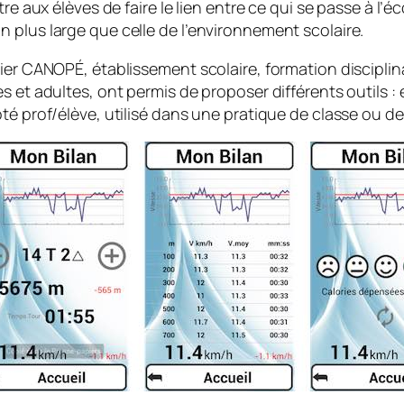
e aux élèves de faire le lien entre ce qui se passe à l’éc
 plus large que celle de l’environnement scolaire.
lier CANOPÉ, établissement scolaire, formation discipl
s et adultes, ont permis de proposer différents outils :
té prof/élève, utilisé dans une pratique de classe ou de