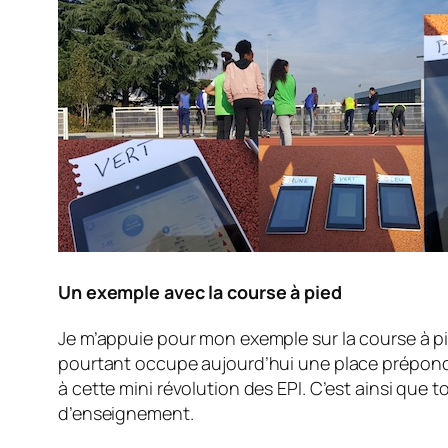
Un exemple avec la course à pied
Je m’appuie pour mon exemple sur la course à pie
pourtant occupe aujourd’hui une place prépondé
à cette mini révolution des EPI. C’est ainsi que t
d’enseignement.