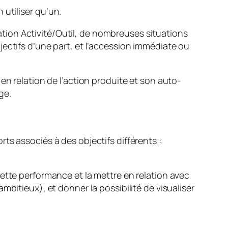
 utiliser qu’un.
elation Activité/Outil, de nombreuses situations
ectifs d’une part, et l’accession immédiate ou
en relation de l’action produite et son auto-
ge.
ts associés à des objectifs différents :
ette performance et la mettre en relation avec
bitieux), et donner la possibilité de visualiser