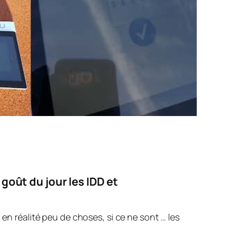
 goût du jour les IDD et
 en réalité peu de choses, si ce ne sont … les