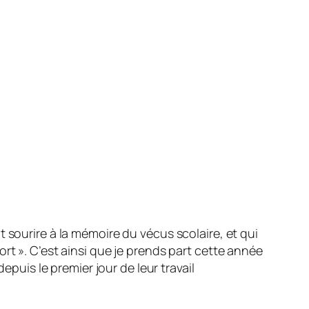
 sourire à la mémoire du vécus scolaire, et qui
ort
». C’est ainsi que je prends part cette année
epuis le premier jour de leur travail