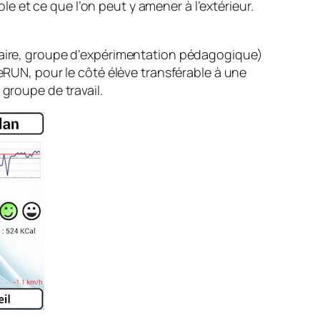
ole et ce que l’on peut y amener à l’extérieur.
inaire, groupe d’expérimentation pédagogique)
 eRUN, pour le côté élève transférable à une
 groupe de travail.