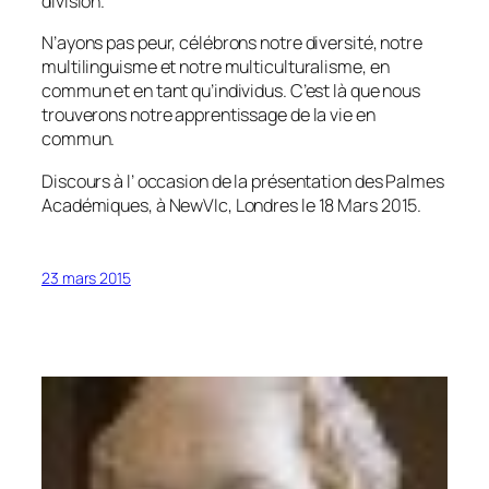
division.
N’ayons pas peur, célébrons notre diversité, notre
multilinguisme et notre multiculturalisme, en
commun et en tant qu’individus. C’est là que nous
trouverons notre apprentissage de la vie en
commun.
Discours à l’ occasion de la présentation des Palmes
Académiques, à NewVIc, Londres le 18 Mars 2015.
23 mars 2015