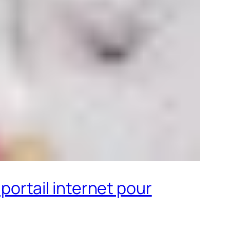
 portail internet pour