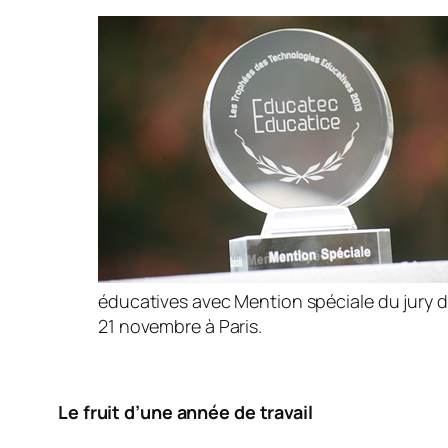
éducatives avec Mention spéciale du jury d
21 novembre à Paris.
Le fruit d’une année de travail