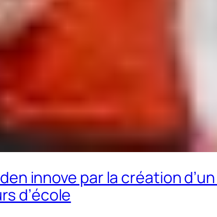
taden innove par la création d’un
rs d’école