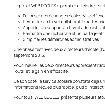
Le projet WEB ECOLES a permis d’atteindre les ob
Favoriser des échanges écoles-Ville efficace
Permettre un travail collaboratif (partenaria
Apporter un support au travail administrati
Permettre une recherche et un partage eff
Simplifier les démarches administratives
Une phase test avec deux directeurs d’école (l’u
septembre 2013.
Pour l’heure, les deux directeurs apprécient l’a
l’outil, et le gain en efficacité.
De son côté, le service scolaire constate déjà 
informations reçues plus rapide, plus d’interact
Pour tous, WEB ECOLES présente plusieurs atou