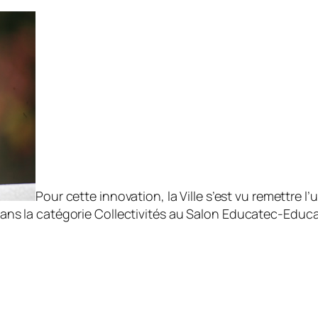
Pour cette innovation, la Ville s’est vu remettre 
ans la catégorie Collectivités au Salon Educatec-Educat