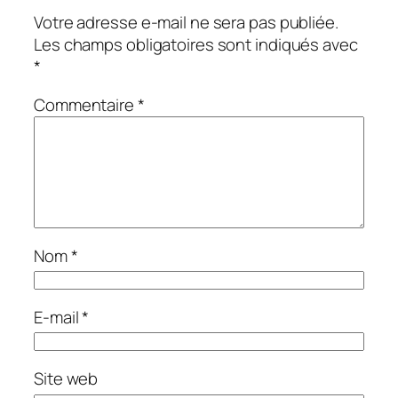
Votre adresse e-mail ne sera pas publiée.
Les champs obligatoires sont indiqués avec
*
Commentaire
*
Nom
*
E-mail
*
Site web