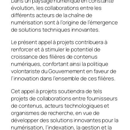
Dans un paysage numérique en constante
évolution, les collaborations entre les
différents acteurs de la chaîne de
numérisation sont à l’origine de l’émergence
de solutions techniques innovantes.
Le présent appel à projets contribuera à
renforcer et à stimuler le potentiel de
croissance des filières de contenus
numériques, confortant ainsi la politique
volontariste du Gouvernement en faveur de
l’innovation dans l’ensemble de ces filières.
Cet appel à projets soutiendra de tels
projets de collaborations entre fournisseurs
de contenus, acteurs technologiques et
organismes de recherche, en vue de
développer des solutions innovantes pour la
numérisation, l’indexation, la gestion et la