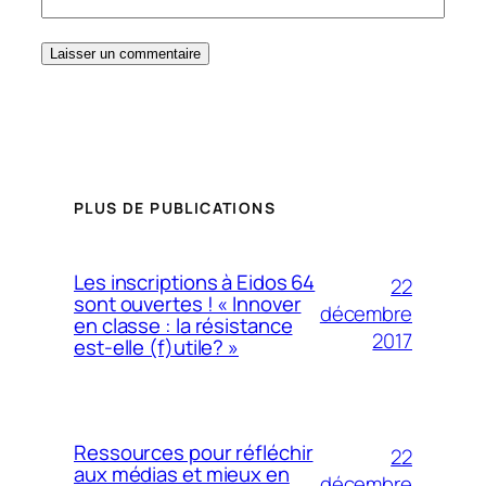
PLUS DE PUBLICATIONS
Les inscriptions à Eidos 64
22
sont ouvertes ! « Innover
décembre
en classe : la résistance
2017
est-elle (f)utile? »
Ressources pour réfléchir
22
aux médias et mieux en
décembre