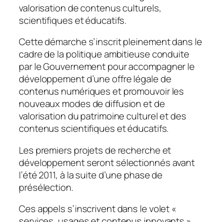
valorisation de contenus culturels,
scientifiques et éducatifs.
Cette démarche s’inscrit pleinement dans le
cadre de la politique ambitieuse conduite
par le Gouvernement pour accompagner le
développement d’une offre légale de
contenus numériques et promouvoir les
nouveaux modes de diffusion et de
valorisation du patrimoine culturel et des
contenus scientifiques et éducatifs.
Les premiers projets de recherche et
développement seront sélectionnés avant
l’été 2011, à la suite d’une phase de
présélection.
Ces appels s’inscrivent dans le volet «
services, usages et contenus innovants
»