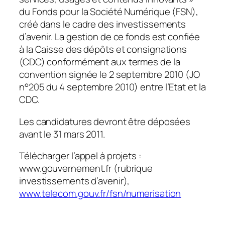
du Fonds pour la Société Numérique (FSN),
créé dans le cadre des investissements
d’avenir. La gestion de ce fonds est confiée
à la Caisse des dépôts et consignations
(CDC) conformément aux termes de la
convention signée le 2 septembre 2010 (JO
n°205 du 4 septembre 2010) entre l’Etat et la
CDC.
Les candidatures devront être déposées
avant le 31 mars 2011.
Télécharger l’appel à projets :
www.gouvernement.fr (rubrique
investissements d’avenir),
www.telecom.gouv.fr/fsn/numerisation