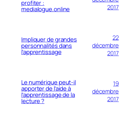
profiter :
2017
medialogue.online
22
Impliquer de grandes
décembre
personnalités dans
l’apprentissage
2017
Le numérique peut-il
19
apporter de l’aide à
décembre
l’apprentissage de la
2017
lecture ?