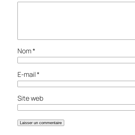
Nom
*
E-mail
*
Site web