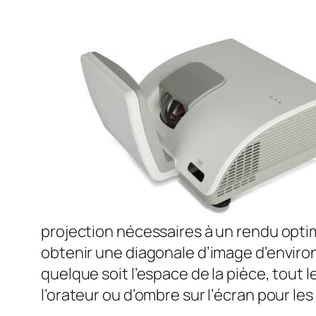
projection nécessaires à un rendu optim
obtenir une diagonale d’image d’environ
quelque soit l’espace de la pièce, tout 
l’orateur ou d’ombre sur l’écran pour les