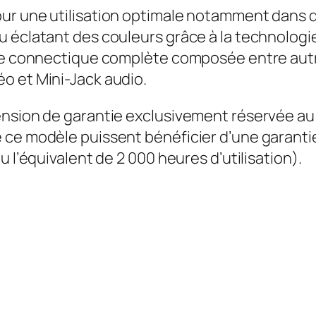
ur une utilisation optimale notamment dans d
 éclatant des couleurs grâce à la technologie 
une connectique complète composée entre autre
o et Mini-Jack audio.
nsion de garantie exclusivement réservée au 
 ce modèle puissent bénéficier d’une garantie
 l’équivalent de 2 000 heures d’utilisation).