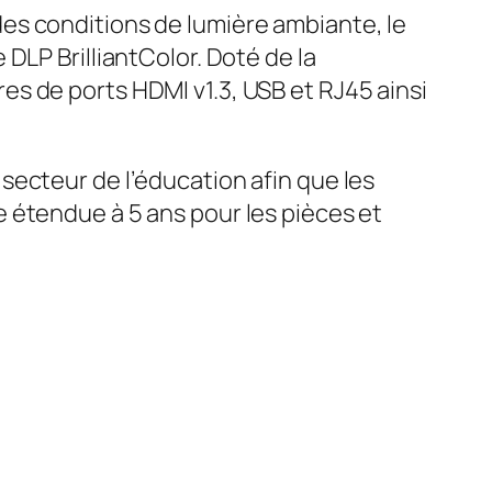
es conditions de lumière ambiante, le
DLP BrilliantColor. Doté de la
s de ports HDMI v1.3, USB et RJ45 ainsi
secteur de l’éducation afin que les
 étendue à 5 ans pour les pièces et