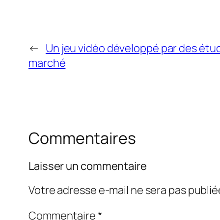
←
Un jeu vidéo développé par des étud
marché
Commentaires
Laisser un commentaire
Votre adresse e-mail ne sera pas publié
Commentaire
*