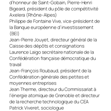
d’honneur de Saint-Gobain, Pierre-Henri
Bigeard, président du pôle de compétitivité
Axelera (Rhône-Alpes)
Philippe de Fontaine Vive, vice-président de
la Banque européenne d’investissement
(BEI)
Jean-Pierre Jouyet, directeur général de la
Caisse des dépôts et consignations
Laurence Laigo secrétaire nationale de la
Confédération française démocratique du
travail
Jean-François Roubaud, président de la
Confédération générale des petites et
moyennes entreprises
Jean Therme, directeur du Commissariat à
l’énergie atomique de Grenoble et directeur
de la recherche technologique du CEA
Patrick Viveret, sociologue