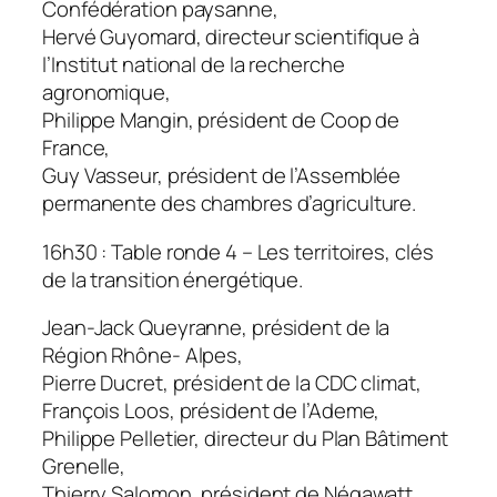
Confédération paysanne,
Hervé Guyomard, directeur scientifique à
l’Institut national de la recherche
agronomique,
Philippe Mangin, président de Coop de
France,
Guy Vasseur, président de l’Assemblée
permanente des chambres d’agriculture.
16h30 : Table ronde 4 – Les territoires, clés
de la transition énergétique.
Jean-Jack Queyranne, président de la
Région Rhône- Alpes,
Pierre Ducret, président de la CDC climat,
François Loos, président de l’Ademe,
Philippe Pelletier, directeur du Plan Bâtiment
Grenelle,
Thierry Salomon, président de Négawatt,