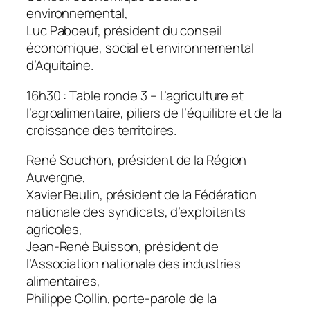
environnemental,
Luc Paboeuf, président du conseil
économique, social et environnemental
d’Aquitaine.
16h30 : Table ronde 3 – L’agriculture et
l’agroalimentaire, piliers de l’équilibre et de la
croissance des territoires.
René Souchon, président de la Région
Auvergne,
Xavier Beulin, président de la Fédération
nationale des syndicats, d’exploitants
agricoles,
Jean-René Buisson, président de
l’Association nationale des industries
alimentaires,
Philippe Collin, porte-parole de la