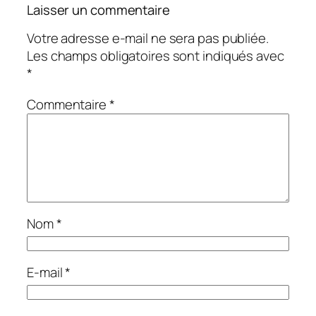
Laisser un commentaire
Votre adresse e-mail ne sera pas publiée.
Les champs obligatoires sont indiqués avec
*
Commentaire
*
Nom
*
E-mail
*