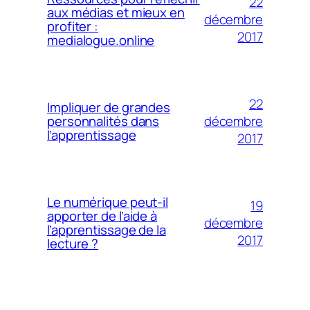
22
aux médias et mieux en
décembre
profiter :
2017
medialogue.online
22
Impliquer de grandes
décembre
personnalités dans
l’apprentissage
2017
Le numérique peut-il
19
apporter de l’aide à
décembre
l’apprentissage de la
2017
lecture ?