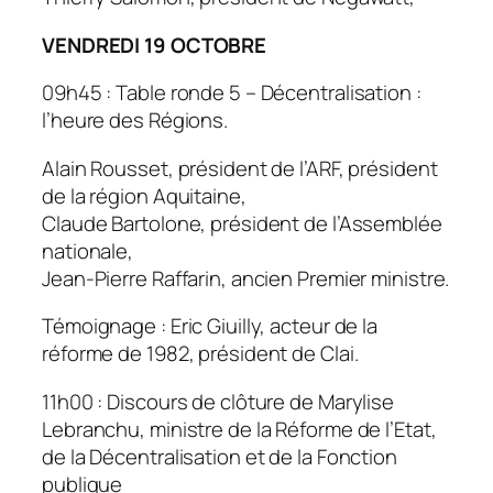
VENDREDI 19 OCTOBRE
09h45 : Table ronde 5 – Décentralisation :
l’heure des Régions.
Alain Rousset, président de l’ARF, président
de la région Aquitaine,
Claude Bartolone, président de l’Assemblée
nationale,
Jean-Pierre Raffarin, ancien Premier ministre.
Témoignage : Eric Giuilly, acteur de la
réforme de 1982, président de Clai.
11h00 : Discours de clôture de Marylise
Lebranchu, ministre de la Réforme de l’Etat,
de la Décentralisation et de la Fonction
publique