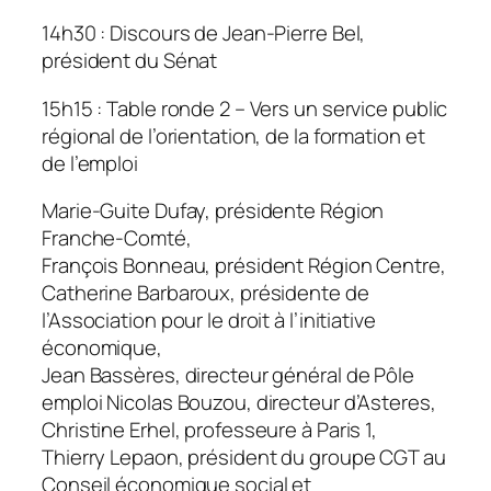
14h30 : Discours de Jean-Pierre Bel,
président du Sénat
15h15 : Table ronde 2 – Vers un service public
régional de l’orientation, de la formation et
de l’emploi
Marie-Guite Dufay, présidente Région
Franche-Comté,
François Bonneau, président Région Centre,
Catherine Barbaroux, présidente de
l’Association pour le droit à l’initiative
économique,
Jean Bassères, directeur général de Pôle
emploi Nicolas Bouzou, directeur d’Asteres,
Christine Erhel, professeure à Paris 1,
Thierry Lepaon, président du groupe CGT au
Conseil économique social et