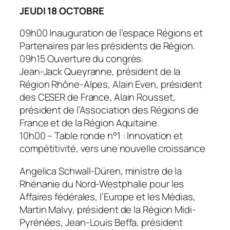
JEUDI 18 OCTOBRE
09h00 Inauguration de l’espace Régions et
Partenaires par les présidents de Région.
09h15 Ouverture du congrès.
Jean-Jack Queyranne, président de la
Région Rhône-Alpes, Alain Even, président
des CESER de France, Alain Rousset,
président de l’Association des Régions de
France et de la Région Aquitaine.
10h00 – Table ronde n°1 : Innovation et
compétitivité, vers une nouvelle croissance
Angelica Schwall-Düren, ministre de la
Rhénanie du Nord-Westphalie pour les
Affaires fédérales, l’Europe et les Médias,
Martin Malvy, président de la Région Midi-
Pyrénées, Jean-Louis Beffa, président