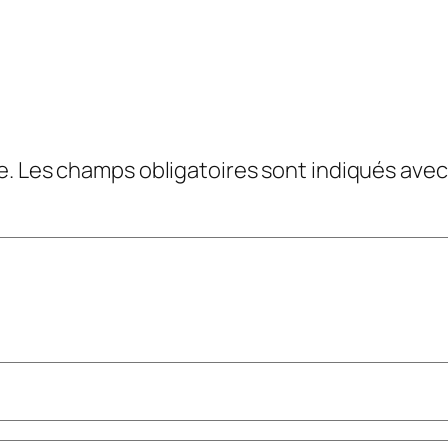
e.
Les champs obligatoires sont indiqués ave