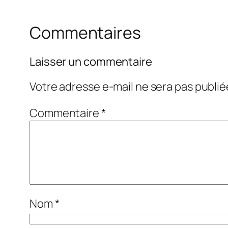
Commentaires
Laisser un commentaire
Votre adresse e-mail ne sera pas publié
Commentaire
*
Nom
*