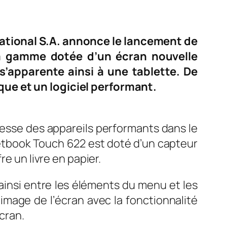
ational S.A. annonce le lancement de
la gamme dotée d’un écran nouvelle
s’apparente ainsi à une tablette. De
que et un logiciel performant.
esse des appareils performants dans le
ketbook Touch 622 est doté d’un capteur
e un livre en papier.
 ainsi entre les éléments du menu et les
image de l’écran avec la fonctionnalité
cran.