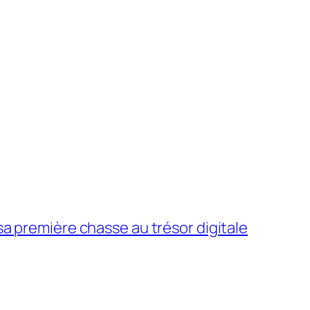
 première chasse au trésor digitale