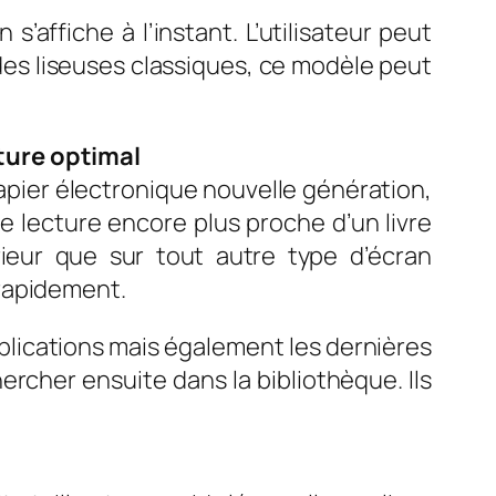
’affiche à l’instant. L’utilisateur peut
es liseuses classiques, ce modèle peut
ture optimal
pier électronique nouvelle génération,
e lecture encore plus proche d’un livre
rieur que sur tout autre type d’écran
 rapidement.
pplications mais également les dernières
hercher ensuite dans la bibliothèque. Ils