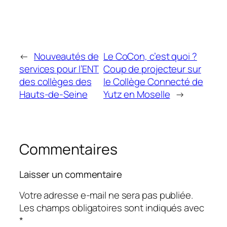
←
Nouveautés de
Le CoCon, c’est quoi ?
services pour l’ENT
Coup de projecteur sur
des collèges des
le Collège Connecté de
Hauts-de-Seine
Yutz en Moselle
→
Commentaires
Laisser un commentaire
Votre adresse e-mail ne sera pas publiée.
Les champs obligatoires sont indiqués avec
*