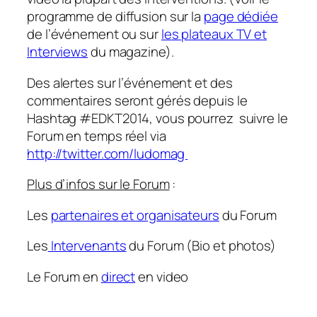
programme de diffusion sur la
page dédiée
de l’événement ou sur
les plateaux TV et
Interviews
du magazine).
Des alertes sur l’événement et des
commentaires seront gérés depuis le
Hashtag #EDKT2014, vous pourrez suivre le
Forum en temps réel via
http://twitter.com/ludomag
Plus d’infos sur le Forum
:
Les
partenaires et organisateurs
du Forum
Les
Intervenants
du Forum (Bio et photos)
Le Forum en
direct
en video