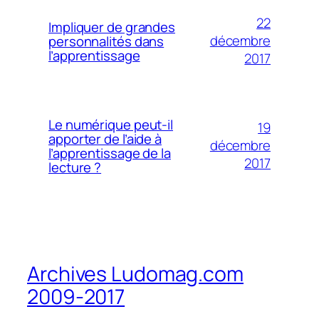
22
Impliquer de grandes
décembre
personnalités dans
l’apprentissage
2017
Le numérique peut-il
19
apporter de l’aide à
décembre
l’apprentissage de la
2017
lecture ?
Archives Ludomag.com
2009-2017