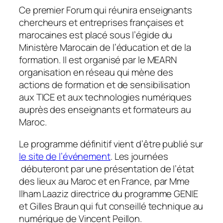
Ce premier Forum qui réunira enseignants
chercheurs et entreprises françaises et
marocaines est placé sous l’égide du
Ministère Marocain de l’éducation et de la
formation. Il est organisé par le MEARN
organisation en réseau qui mène des
actions de formation et de sensibilisation
aux TICE et aux technologies numériques
auprès des enseignants et formateurs au
Maroc.
Le programme définitif vient d’être publié sur
le site de l’événement
. Les journées
débuteront par une présentation de l’état
des lieux au Maroc et en France, par Mme
Ilham Laaziz directrice du programme GENIE
et Gilles Braun qui fut conseillé technique au
numérique de Vincent Peillon.