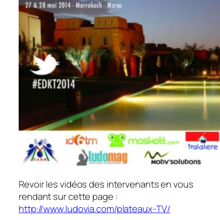
Revoir les vidéos des intervenants en vous
rendant sur cette page :
http://www.ludovia.com/plateaux-TV/