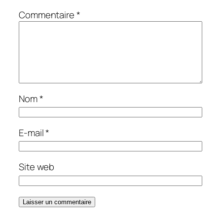
Commentaire
*
Nom
*
E-mail
*
Site web